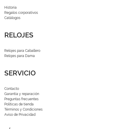
Historia
Regalos corporativos
Catálogos
RELOJES
Relojes para Caballero
Relojes para Dama
SERVICIO
Contacto
Garantía y reparación
Preguntas frecuentes
Políticas de tienda
Términos y Condiciones
Aviso de Privacidad