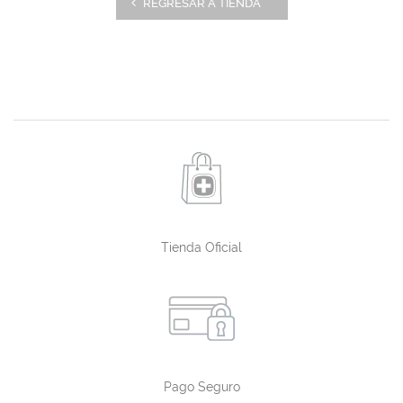
REGRESAR A TIENDA
Tienda Oficial
Pago Seguro