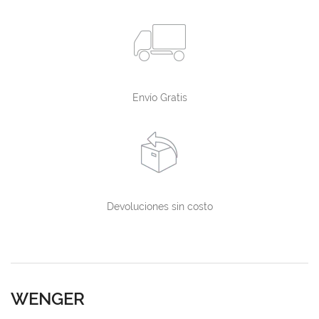
Envío Gratis
Devoluciones sin costo
WENGER