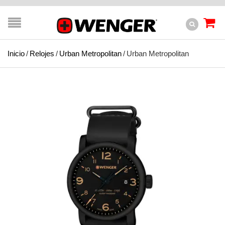
Inicio
/
Relojes
/
Urban Metropolitan
/
Urban Metropolitan