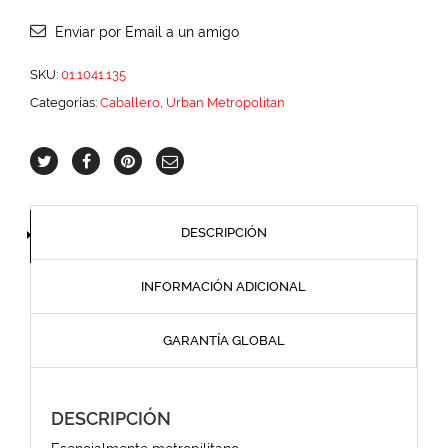
Enviar por Email a un amigo
SKU:
01.1041.135
Categorías:
Caballero
,
Urban Metropolitan
DESCRIPCIÓN
INFORMACIÓN ADICIONAL
GARANTÍA GLOBAL
DESCRIPCIÓN