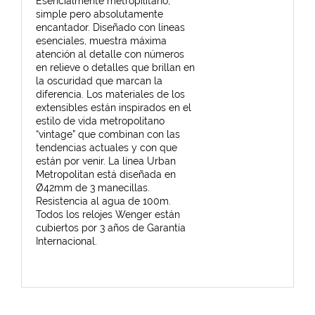
Esencialmente metropilitano,
simple pero absolutamente
encantador. Diseñado con líneas
esenciales, muestra máxima
atención al detalle con números
en relieve o detalles que brillan en
la oscuridad que marcan la
diferencia. Los materiales de los
extensibles están inspirados en el
estilo de vida metropolitano
“vintage” que combinan con las
tendencias actuales y con que
están por venir. La línea Urban
Metropolitan está diseñada en
Ø42mm de 3 manecillas.
Resistencia al agua de 100m.
Todos los relojes Wenger están
cubiertos por 3 años de Garantía
Internacional.