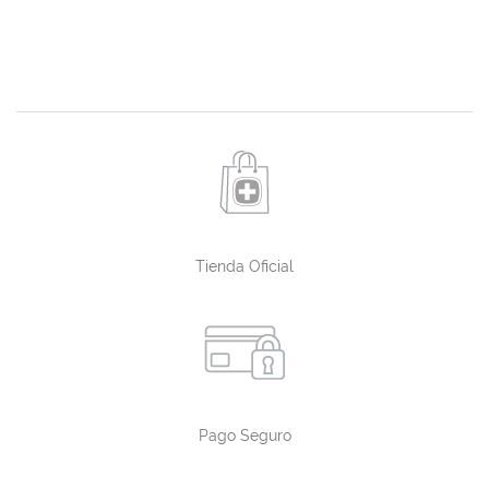
Tienda Oficial
Pago Seguro