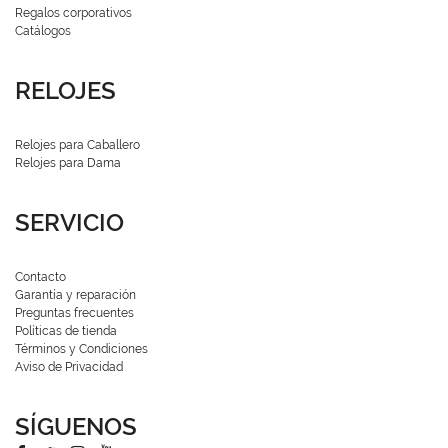
Regalos corporativos
Catálogos
RELOJES
Relojes para Caballero
Relojes para Dama
SERVICIO
Contacto
Garantía y reparación
Preguntas frecuentes
Políticas de tienda
Términos y Condiciones
Aviso de Privacidad
SÍGUENOS