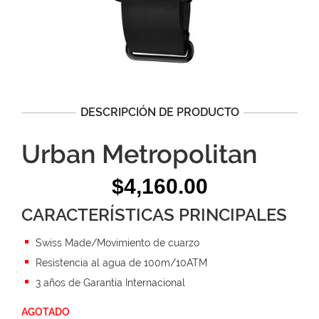
DESCRIPCIÓN DE PRODUCTO
Urban Metropolitan
$
4,160.00
CARACTERÍSTICAS PRINCIPALES
Swiss Made/Movimiento de cuarzo
Resistencia al agua de 100m/10ATM
3 años de Garantía Internacional
AGOTADO