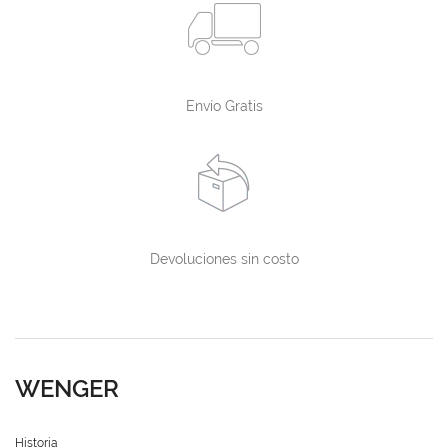
Envío Gratis
Devoluciones sin costo
WENGER
Historia