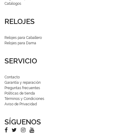
Catálogos
RELOJES
Relojes para Caballero
Relojes para Dama
SERVICIO
Contacto
Garantía y reparación
Preguntas frecuentes
Políticas de tienda
Términos y Condiciones
Aviso de Privacidad
SÍGUENOS