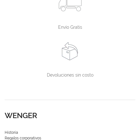
Envío Gratis
Devoluciones sin costo
WENGER
Historia
Regalos corporativos