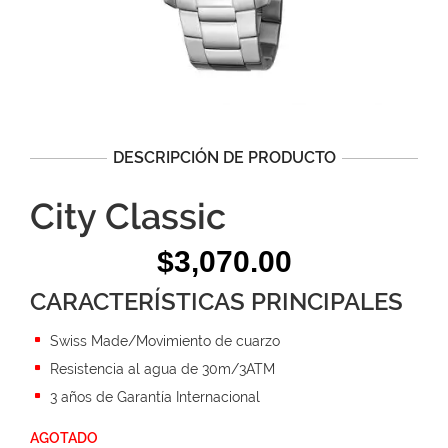
DESCRIPCIÓN DE PRODUCTO
City Classic
$
3,070.00
CARACTERÍSTICAS PRINCIPALES
Swiss Made/Movimiento de cuarzo
Resistencia al agua de 30m/3ATM
3 años de Garantía Internacional
AGOTADO