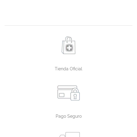
Tienda Oficial
Pago Seguro