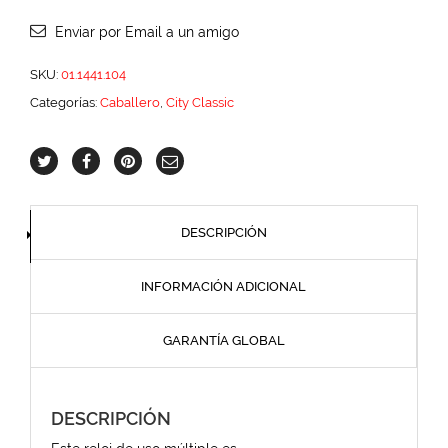
Enviar por Email a un amigo
SKU:
01.1441.104
Categorías:
Caballero
,
City Classic
DESCRIPCIÓN
INFORMACIÓN ADICIONAL
GARANTÍA GLOBAL
DESCRIPCIÓN