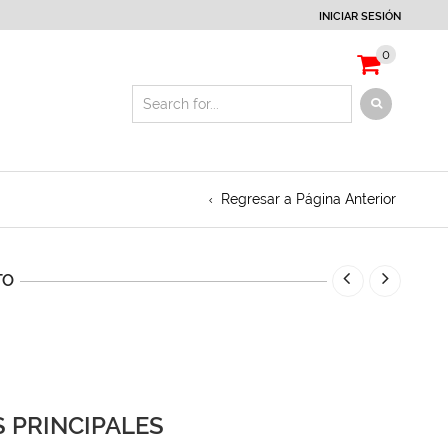
INICIAR SESIÓN
0
Regresar a Página Anterior
TO
 PRINCIPALES