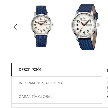
DESCRIPCIÓN
INFORMACIÓN ADICIONAL
GARANTÍA GLOBAL