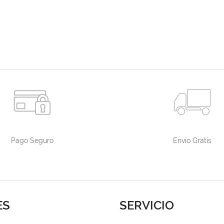
Pago Seguro
Envío Gratis
ES
SERVICIO