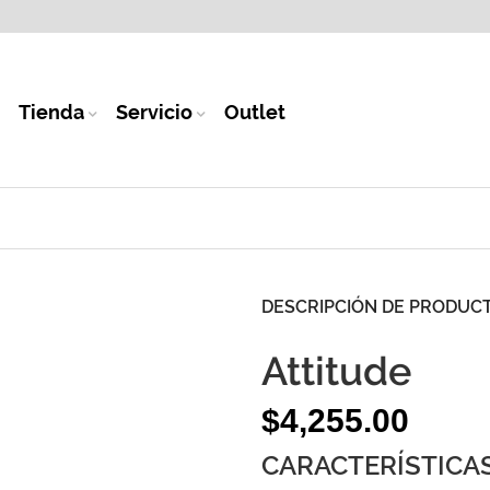
Tienda
Servicio
Outlet
DESCRIPCIÓN DE PRODUC
Attitude
$
4,255.00
CARACTERÍSTICAS