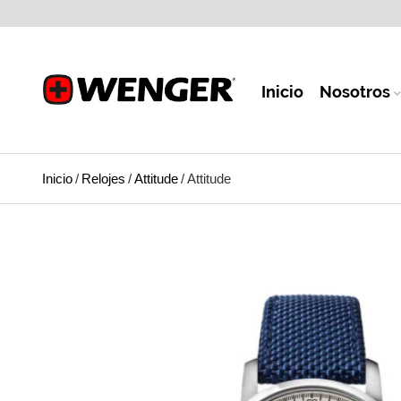
Inicio
Nosotros
Inicio
/
Relojes
/
Attitude
/
Attitude