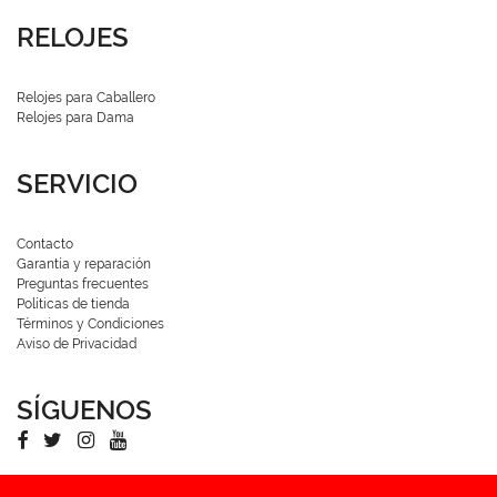
RELOJES
Relojes para Caballero
Relojes para Dama
SERVICIO
Contacto
Garantía y reparación
Preguntas frecuentes
Políticas de tienda
Términos y Condiciones
Aviso de Privacidad
SÍGUENOS