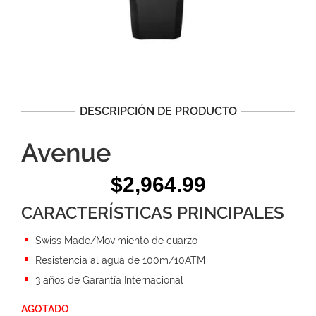
DESCRIPCIÓN DE PRODUCTO
Avenue
$
2,964.99
CARACTERÍSTICAS PRINCIPALES
Swiss Made/Movimiento de cuarzo
Resistencia al agua de 100m/10ATM
3 años de Garantía Internacional
AGOTADO