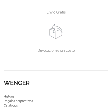
Envío Gratis
Devoluciones sin costo
WENGER
Historia
Regalos corporativos
Catálogos