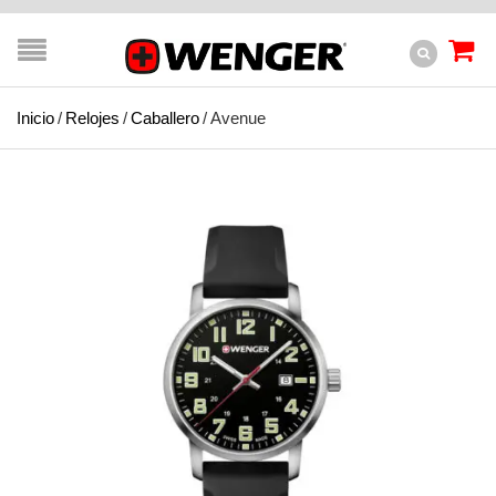
Inicio
/
Relojes
/
Caballero
/
Avenue