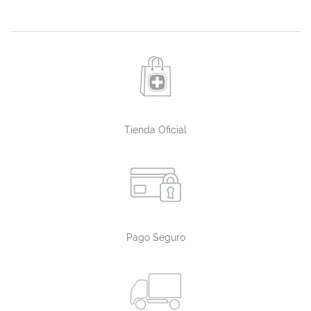
Tienda Oficial
Pago Seguro