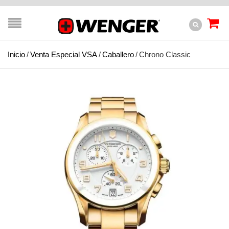
Inicio
/
Venta Especial VSA
/
Caballero
/
Chrono Classic