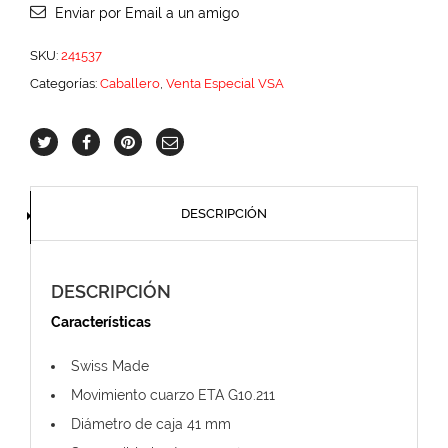
Enviar por Email a un amigo
SKU:
241537
Categorías:
Caballero
,
Venta Especial VSA
DESCRIPCIÓN
DESCRIPCIÓN
Características
Swiss Made
Movimiento cuarzo ETA G10.211
Diámetro de caja 41 mm