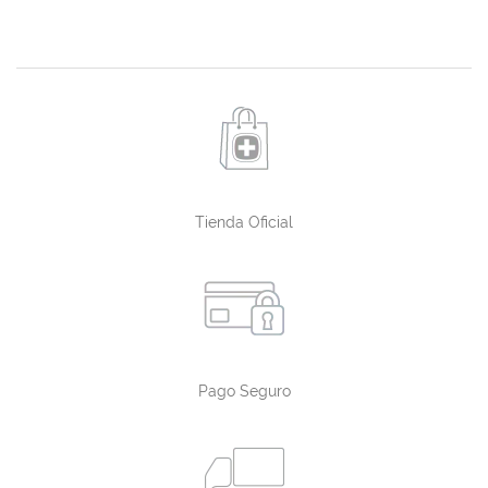
Tienda Oficial
Pago Seguro