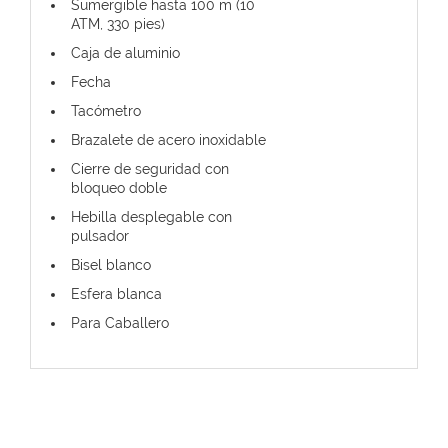
Sumergible hasta 100 m (10
ATM, 330 pies)
Caja de aluminio
Fecha
Tacómetro
Brazalete de acero inoxidable
Cierre de seguridad con
bloqueo doble
Hebilla desplegable con
pulsador
Bisel blanco
Esfera blanca
Para Caballero