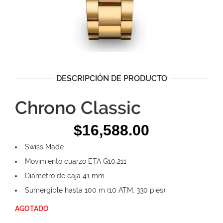
DESCRIPCIÓN DE PRODUCTO
Chrono Classic
$
16,588.00
Swiss Made
Movimiento cuarzo ETA G10.211
Diámetro de caja 41 mm
Sumergible hasta 100 m (10 ATM, 330 pies)
AGOTADO