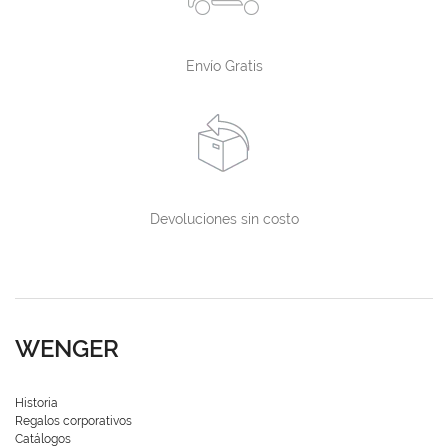
Envío Gratis
Devoluciones sin costo
WENGER
Historia
Regalos corporativos
Catálogos