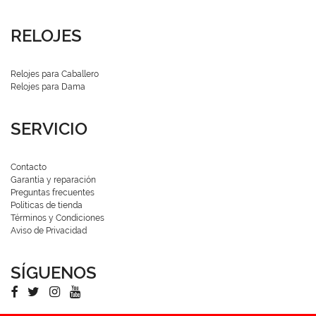
RELOJES
Relojes para Caballero
Relojes para Dama
SERVICIO
Contacto
Garantía y reparación
Preguntas frecuentes
Políticas de tienda
Términos y Condiciones
Aviso de Privacidad
SÍGUENOS