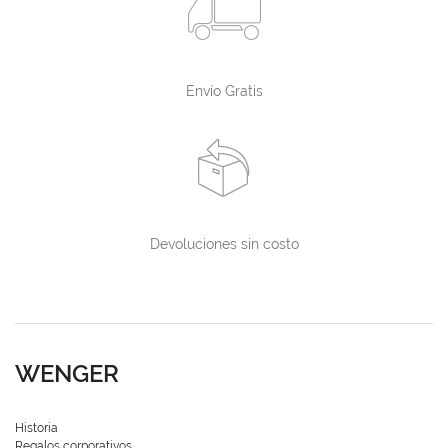
Envío Gratis
Devoluciones sin costo
WENGER
Historia
Regalos corporativos