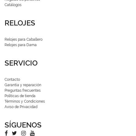
Catálogos
RELOJES
Relojes para Caballero
Relojes para Dama
SERVICIO
Contacto
Garantía y reparación
Preguntas frecuentes
Políticas de tienda
Términos y Condiciones
Aviso de Privacidad
SÍGUENOS