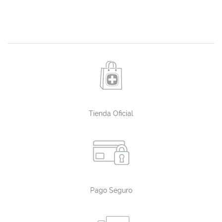
Tienda Oficial
Pago Seguro