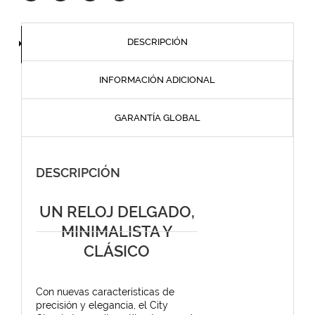
DESCRIPCIÓN
INFORMACIÓN ADICIONAL
GARANTÍA GLOBAL
DESCRIPCIÓN
UN RELOJ DELGADO,
MINIMALISTA Y
CLÁSICO
Con nuevas características de
precisión y elegancia, el City