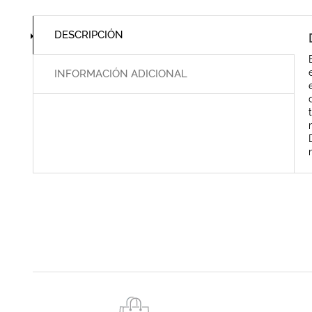
DESCRIPCIÓN
INFORMACIÓN ADICIONAL