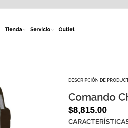
Tienda
Servicio
Outlet
DESCRIPCIÓN DE PRODUC
Comando C
$
8,815.00
CARACTERÍSTICAS