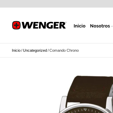
Inicio
Nosotros
Inicio
/
Uncategorized
/
Comando Chrono