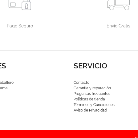
Pago Seguro
Envío Gratis
ES
SERVICIO
aballero
Contacto
 Dama
Garantía y reparación
Preguntas frecuentes
Políticas de tienda
Términos y Condiciones
Aviso de Privacidad