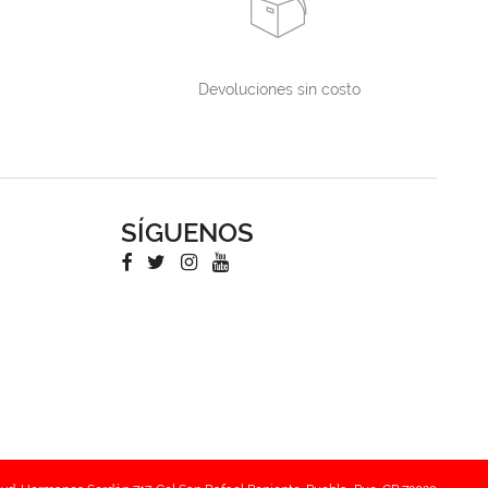
Devoluciones sin costo
SÍGUENOS