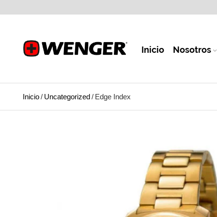
Inicio
Nosotros
Inicio
/
Uncategorized
/
Edge Index