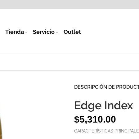
Tienda
Servicio
Outlet
DESCRIPCIÓN DE PRODUC
Edge Index
$
5,310.00
CARACTERÍSTICAS PRINCIPAL