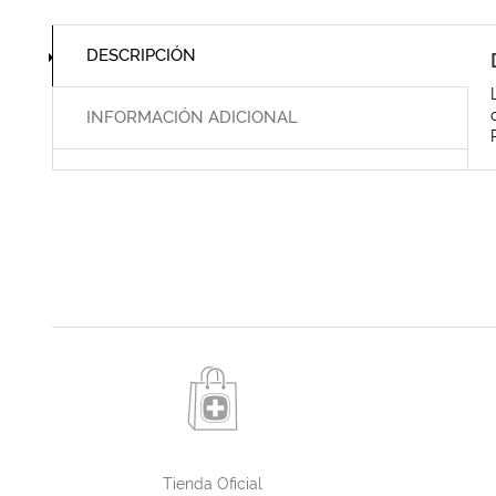
DESCRIPCIÓN
INFORMACIÓN ADICIONAL
Tienda Oficial