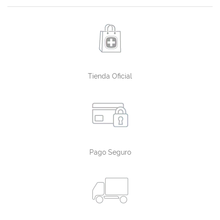
Tienda Oficial
Pago Seguro