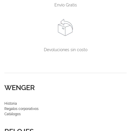
Envío Gratis
Devoluciones sin costo
WENGER
Historia
Regalos corporativos
Catálogos