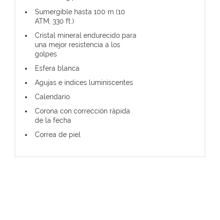
Sumergible hasta 100 m (10
ATM, 330 ft.)
Cristal mineral endurecido para
una mejor resistencia a los
golpes
Esfera blanca
Agujas e índices luminiscentes
Calendario
Corona con corrección rápida
de la fecha
Correa de piel