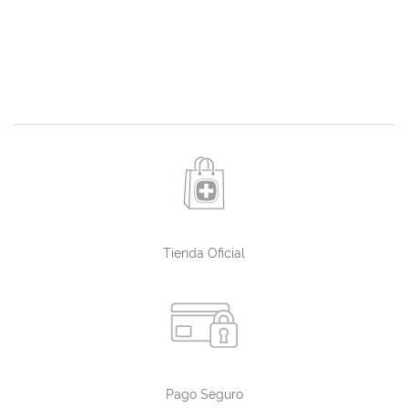
Tienda Oficial
Pago Seguro