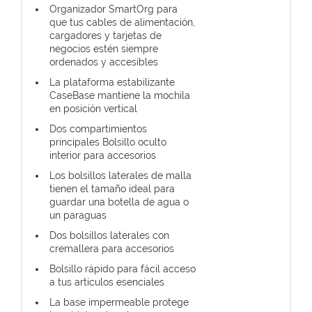
Organizador SmartOrg para
que tus cables de alimentación,
cargadores y tarjetas de
negocios estén siempre
ordenados y accesibles
La plataforma estabilizante
CaseBase mantiene la mochila
en posición vertical
Dos compartimientos
principales Bolsillo oculto
interior para accesorios
Los bolsillos laterales de malla
tienen el tamaño ideal para
guardar una botella de agua o
un paraguas
Dos bolsillos laterales con
cremallera para accesorios
Bolsillo rápido para fácil acceso
a tus artículos esenciales
La base impermeable protege