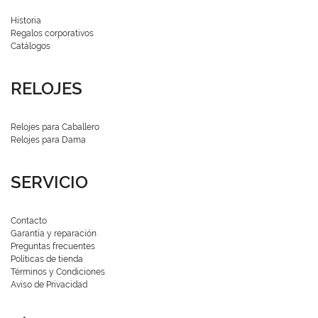
Historia
Regalos corporativos
Catálogos
RELOJES
Relojes para Caballero
Relojes para Dama
SERVICIO
Contacto
Garantía y reparación
Preguntas frecuentes
Políticas de tienda
Términos y Condiciones
Aviso de Privacidad