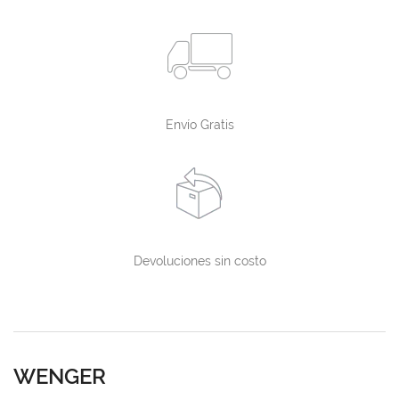
Envío Gratis
Devoluciones sin costo
WENGER