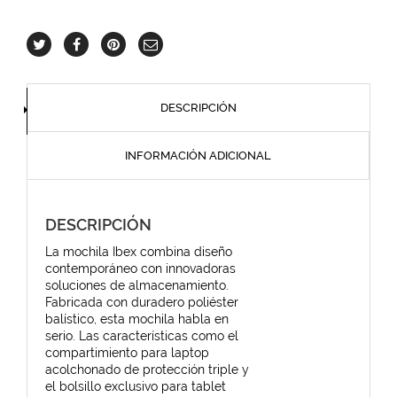
DESCRIPCIÓN
INFORMACIÓN ADICIONAL
DESCRIPCIÓN
La mochila Ibex combina diseño
contemporáneo con innovadoras
soluciones de almacenamiento.
Fabricada con duradero poliéster
balístico, esta mochila habla en
serio. Las características como el
compartimiento para laptop
acolchonado de protección triple y
el bolsillo exclusivo para tablet