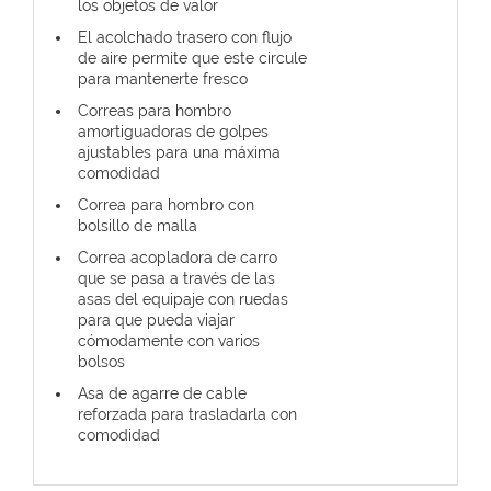
los objetos de valor
El acolchado trasero con flujo
de aire permite que este circule
para mantenerte fresco
Correas para hombro
amortiguadoras de golpes
ajustables para una máxima
comodidad
Correa para hombro con
bolsillo de malla
Correa acopladora de carro
que se pasa a través de las
asas del equipaje con ruedas
para que pueda viajar
cómodamente con varios
bolsos
Asa de agarre de cable
reforzada para trasladarla con
comodidad