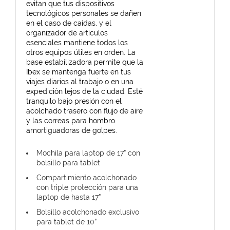
evitan que tus dispositivos
tecnológicos personales se dañen
en el caso de caídas, y el
organizador de artículos
esenciales mantiene todos los
otros equipos útiles en orden. La
base estabilizadora permite que la
Ibex se mantenga fuerte en tus
viajes diarios al trabajo o en una
expedición lejos de la ciudad. Esté
tranquilo bajo presión con el
acolchado trasero con flujo de aire
y las correas para hombro
amortiguadoras de golpes.
Mochila para laptop de 17” con
bolsillo para tablet
Compartimiento acolchonado
con triple protección para una
laptop de hasta 17”
Bolsillo acolchonado exclusivo
para tablet de 10”