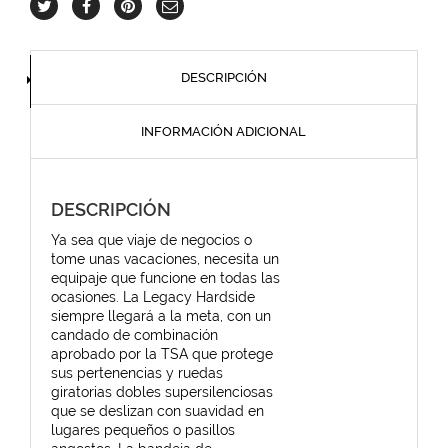
DESCRIPCIÓN
INFORMACIÓN ADICIONAL
DESCRIPCIÓN
Ya sea que viaje de negocios o
tome unas vacaciones, necesita un
equipaje que funcione en todas las
ocasiones. La Legacy Hardside
siempre llegará a la meta, con un
candado de combinación
aprobado por la TSA que protege
sus pertenencias y ruedas
giratorias dobles supersilenciosas
que se deslizan con suavidad en
lugares pequeños o pasillos