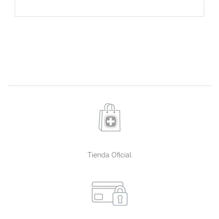
Tienda Oficial