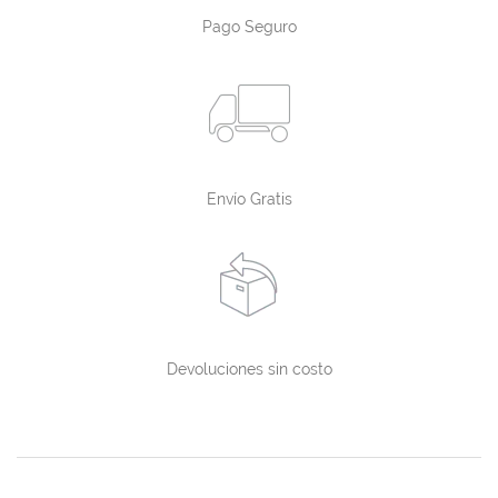
Pago Seguro
Envío Gratis
Devoluciones sin costo