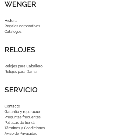
WENGER
Historia
Regalos corporativos
Catálogos
RELOJES
Relojes para Caballero
Relojes para Dama
SERVICIO
Contacto
Garantía y reparación
Preguntas frecuentes
Políticas de tienda
Términos y Condiciones
Aviso de Privacidad