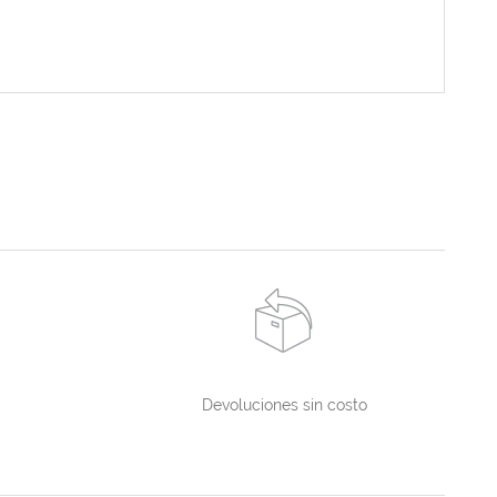
Devoluciones sin costo