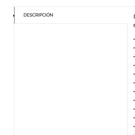
DESCRIPCIÓN