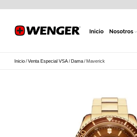
Inicio
Nosotros
Inicio
/
Venta Especial VSA
/
Dama
/
Maverick