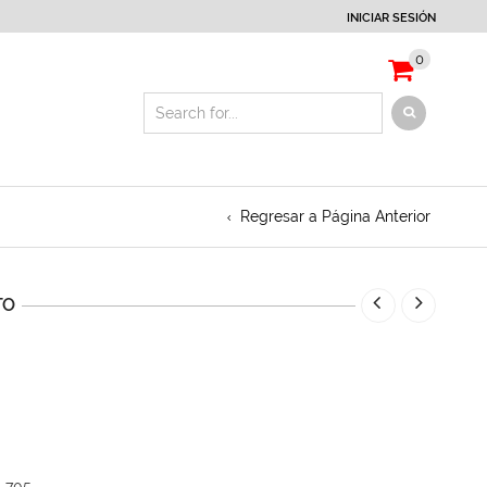
INICIAR SESIÓN
0
Regresar a Página Anterior
TO