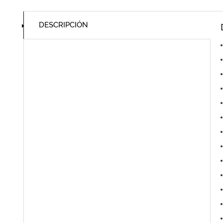
DESCRIPCIÓN