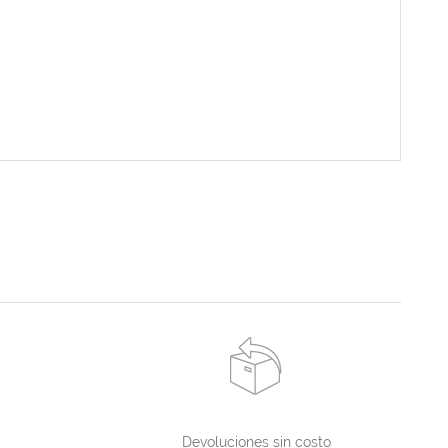
Devoluciones sin costo