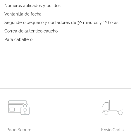
Números aplicados y pulidos
Ventanilla de fecha
Segundero pequeño y contadores de 30 minutos y 12 horas
Correa de auténtico caucho
Para caballero
Pago Seguro
Envío Gratis