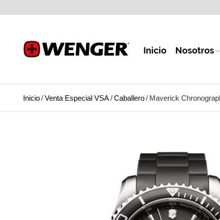
Inicio
Nosotros
Inicio
/
Venta Especial VSA
/
Caballero
/
Maverick Chronograp