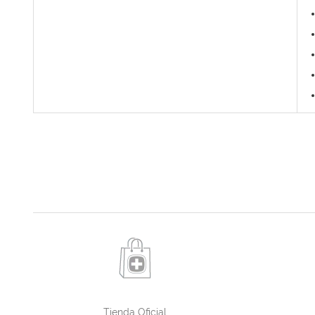
Tienda Oficial