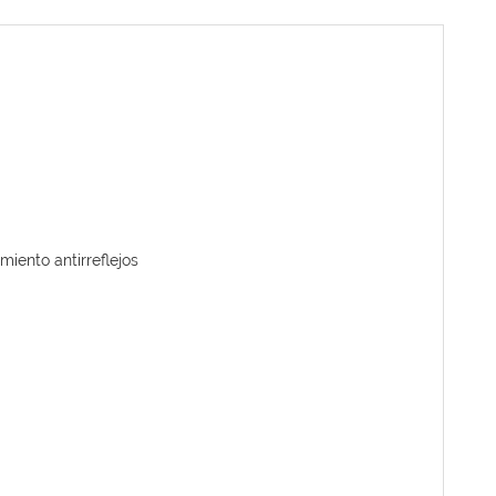
amiento antirreflejos