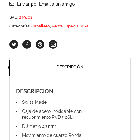
Enviar por Email a un amigo
SKU:
249101
Categorías:
Caballero
,
Venta Especial VSA
DESCRIPCIÓN
DESCRIPCIÓN
Swiss Made
Caja de acero inoxidable con
recubrimiento PVD (316L)
Diámetro 43 mm
Movimiento de cuarzo Ronda