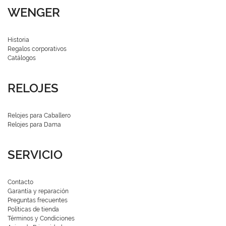
WENGER
Historia
Regalos corporativos
Catálogos
RELOJES
Relojes para Caballero
Relojes para Dama
SERVICIO
Contacto
Garantía y reparación
Preguntas frecuentes
Políticas de tienda
Términos y Condiciones