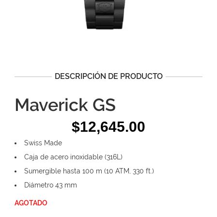
DESCRIPCIÓN DE PRODUCTO
Maverick GS
$
12,645.00
Swiss Made
Caja de acero inoxidable (316L)
Sumergible hasta 100 m (10 ATM, 330 ft.)
Diámetro 43 mm
AGOTADO