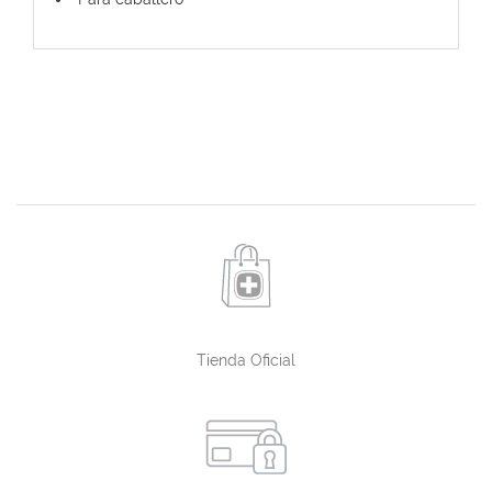
Tienda Oficial