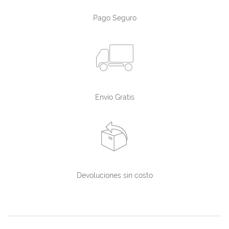
Pago Seguro
Envío Gratis
Devoluciones sin costo