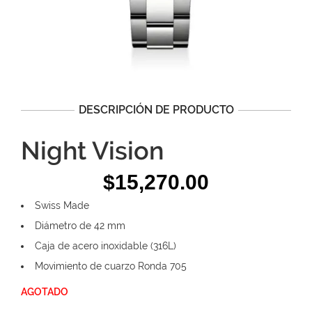
DESCRIPCIÓN DE PRODUCTO
Night Vision
$
15,270.00
Swiss Made
Diámetro de 42 mm
Caja de acero inoxidable (316L)
Movimiento de cuarzo Ronda 705
AGOTADO