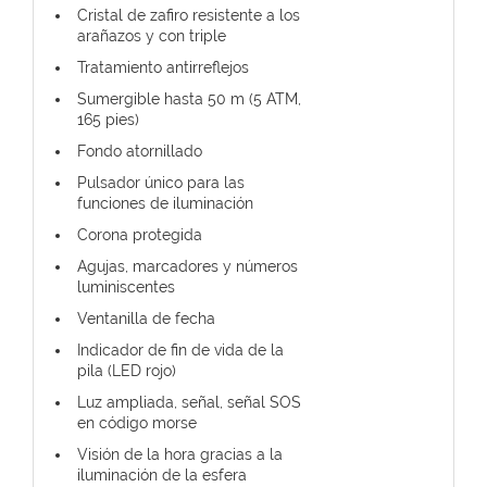
Cristal de zafiro resistente a los
arañazos y con triple
Tratamiento antirreflejos
Sumergible hasta 50 m (5 ATM,
165 pies)
Fondo atornillado
Pulsador único para las
funciones de iluminación
Corona protegida
Agujas, marcadores y números
luminiscentes
Ventanilla de fecha
Indicador de fin de vida de la
pila (LED rojo)
Luz ampliada, señal, señal SOS
en código morse
Visión de la hora gracias a la
iluminación de la esfera