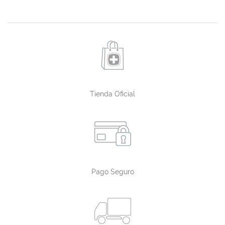
Tienda Oficial
Pago Seguro