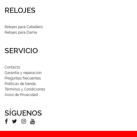
RELOJES
Relojes para Caballero
Relojes para Dama
SERVICIO
Contacto
Garantía y reparación
Preguntas frecuentes
Políticas de tienda
Términos y Condiciones
Aviso de Privacidad
SÍGUENOS