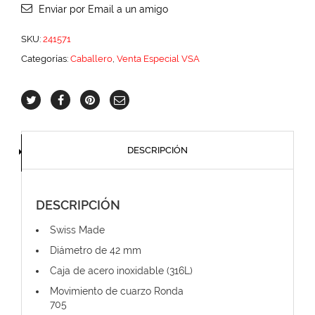
Enviar por Email a un amigo
SKU:
241571
Categorías:
Caballero
,
Venta Especial VSA
DESCRIPCIÓN
DESCRIPCIÓN
Swiss Made
Diámetro de 42 mm
Caja de acero inoxidable (316L)
Movimiento de cuarzo Ronda
705