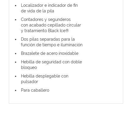
Localizador e indicador de fin
de vida de la pila
Contadores y segunderos
con acabado cepillado circular
y tratamiento Black Ice®
Dos pilas separadas para la
función de tiempo e iluminación
Brazalete de acero inoxidable
Hebilla de seguridad con doble
bloqueo
Hebilla desplegable con
pulsador
Para caballero