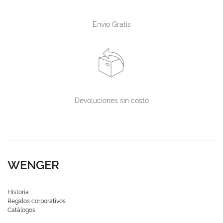
Envío Gratis
Devoluciones sin costo
WENGER
Historia
Regalos corporativos
Catálogos