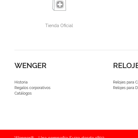
Tienda Oficial
WENGER
RELOJ
Historia
Relojes para C
Regalos corporativos
Relojes para
Catálogos