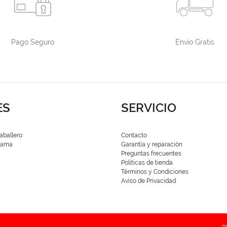
Pago Seguro
Envío Gratis
ES
SERVICIO
aballero
Contacto
 Dama
Garantía y reparación
Preguntas frecuentes
Políticas de tienda
Términos y Condiciones
Aviso de Privacidad