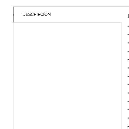
DESCRIPCIÓN