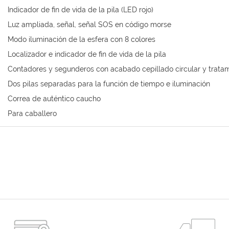
Indicador de fin de vida de la pila (LED rojo)
Luz ampliada, señal, señal SOS en código morse
Modo iluminación de la esfera con 8 colores
Localizador e indicador de fin de vida de la pila
Contadores y segunderos con acabado cepillado circular y trata
Dos pilas separadas para la función de tiempo e iluminación
Correa de auténtico caucho
Para caballero