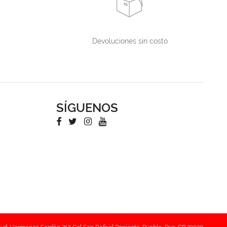
Devoluciones sin costo
SÍGUENOS