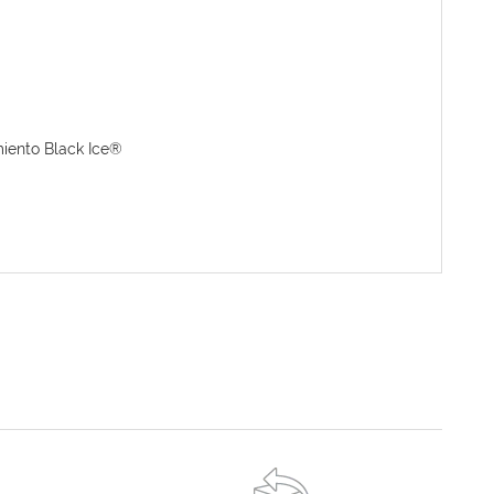
miento Black Ice®