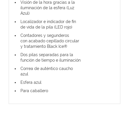
Visión de la hora gracias a la
iluminación de la esfera (Luz
Azul)
Localizador e indicador de fin
de vida de la pila (LED rojo)
Contadores y segunderos
con acabado cepillado circular
y tratamiento Black Ice®
Dos pilas separadas para la
función de tiempo e iluminación
Correa de auténtico caucho
azul
Esfera azul
Para caballero