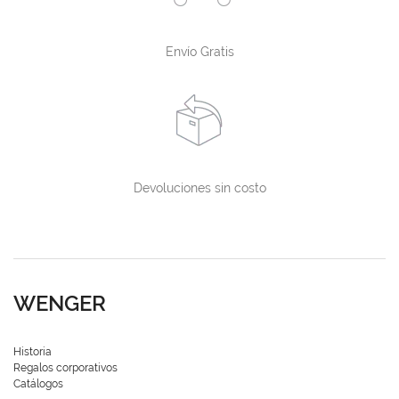
Envío Gratis
Devoluciones sin costo
WENGER
Historia
Regalos corporativos
Catálogos