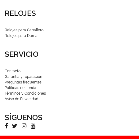
RELOJES
Relojes para Caballero
Relojes para Dama
SERVICIO
Contacto
Garantía y reparación
Preguntas frecuentes
Políticas de tienda
Términos y Condiciones
Aviso de Privacidad
SÍGUENOS