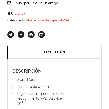
Enviar por Email a un amigo
SKU:
241707
Categorías:
Caballero
,
Venta Especial VSA
DESCRIPCIÓN
DESCRIPCIÓN
Swiss Made
Diámetro de 42 mm
Caja de acero inoxidable con
recubrimiento PVD BlackIce
(316L)