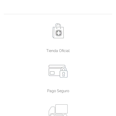
Tienda Oficial
Pago Seguro