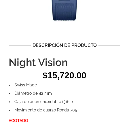
DESCRIPCIÓN DE PRODUCTO
Night Vision
$
15,720.00
Swiss Made
Diámetro de 42 mm
Caja de acero inoxidable (316L)
Movimiento de cuarzo Ronda 705
AGOTADO