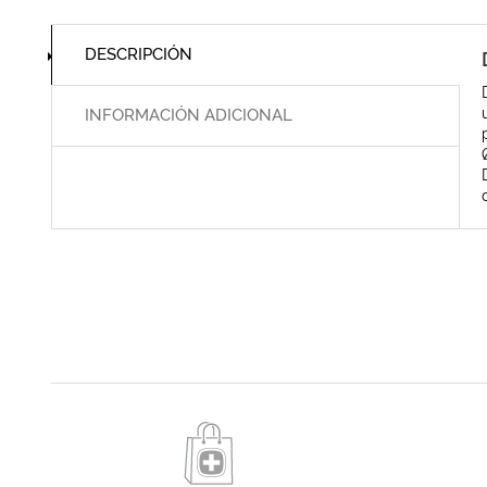
DESCRIPCIÓN
INFORMACIÓN ADICIONAL