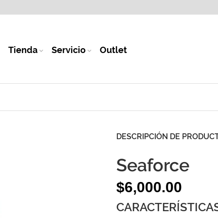
Tienda
Servicio
Outlet
DESCRIPCIÓN DE PRODUC
Seaforce
$
6,000.00
CARACTERÍSTICAS