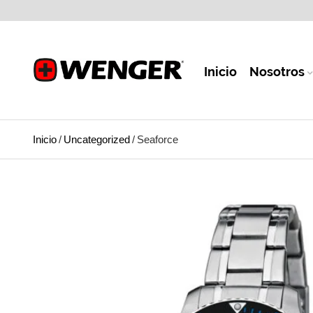
Inicio
Nosotros
Inicio
/
Uncategorized
/
Seaforce