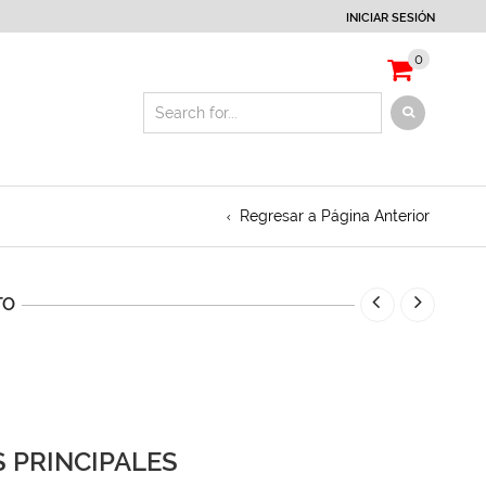
INICIAR SESIÓN
0
Regresar a Página Anterior
TO
 PRINCIPALES