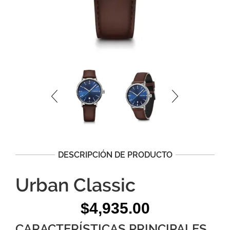
DESCRIPCIÓN DE PRODUCTO
Urban Classic
$
4,935.00
CARACTERÍSTICAS PRINCIPALES