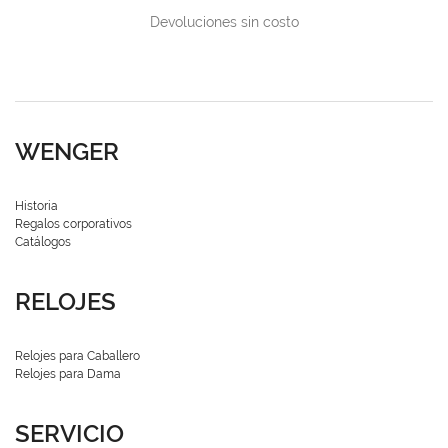
Devoluciones sin costo
WENGER
Historia
Regalos corporativos
Catálogos
RELOJES
Relojes para Caballero
Relojes para Dama
SERVICIO