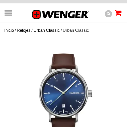
Inicio
/
Relojes
/
Urban Classic
/
Urban Classic