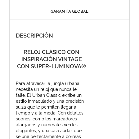
GARANTÍA GLOBAL
DESCRIPCIÓN
RELOJ CLÁSICO CON
INSPIRACIÓN VINTAGE
CON SUPER-LUMINOVA®
Para atravesar la jungla urbana,
necesita un reloj que nunca le
falle. El Urban Classic exhibe un
estilo inmaculado y una precisión
suiza que le permiten llegar a
tiempo y a la moda. Con detalles
sobrios, como los marcadores
alargados y numerales verdes
elegantes, y una caja audaz que
se une perfectamente a correas