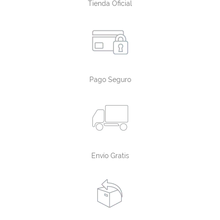
Tienda Oficial
Pago Seguro
Envío Gratis