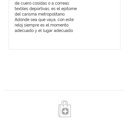
de cuero cosidas o a correas
textiles deportivas, es el epítome
del carisma metropolitano.
Adónde sea que vaya, con este
reloj siempre es el momento
adecuado y el lugar adecuado.