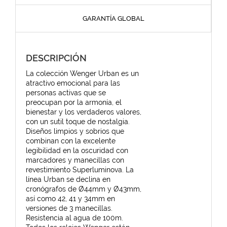
GARANTÍA GLOBAL
DESCRIPCIÓN
La colección Wenger Urban es un
atractivo emocional para las
personas activas que se
preocupan por la armonía, el
bienestar y los verdaderos valores,
con un sutil toque de nostalgia.
Diseños limpios y sobrios que
combinan con la excelente
legibilidad en la oscuridad con
marcadores y manecillas con
revestimiento Superluminova. La
línea Urban se declina en
cronógrafos de Ø44mm y Ø43mm,
así como 42, 41 y 34mm en
versiones de 3 manecillas.
Resistencia al agua de 100m.