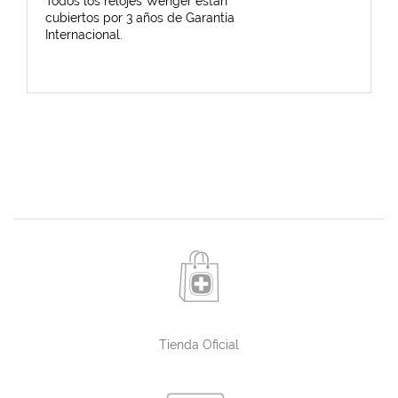
Todos los relojes Wenger están
cubiertos por 3 años de Garantía
Internacional.
Tienda Oficial