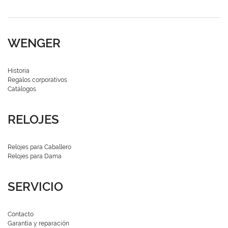
WENGER
Historia
Regalos corporativos
Catálogos
RELOJES
Relojes para Caballero
Relojes para Dama
SERVICIO
Contacto
Garantía y reparación