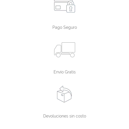
Pago Seguro
Envío Gratis
Devoluciones sin costo