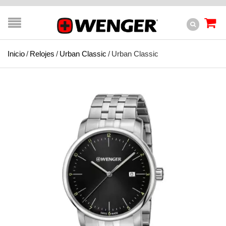
Inicio
/
Relojes
/
Urban Classic
/
Urban Classic