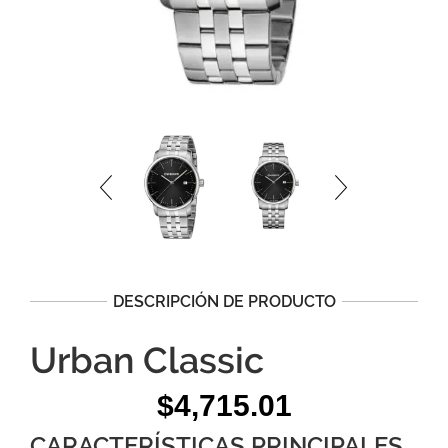
DESCRIPCIÓN DE PRODUCTO
Urban Classic
$
4,715.01
CARACTERÍSTICAS PRINCIPALES