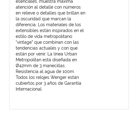
esenciales, muestra máxima
atención al detalle con números
en relieve o detalles que brillan en
la oscuridad que marcan la
diferencia. Los materiales de los
extensibles están inspirados en el
estilo de vida metropolitano
“vintage” que combinan con las
tendencias actuales y con que
están por venir. La línea Urban
Metropolitan está diseñada en
Ø42mm de 3 manecillas.
Resistencia al agua de 100m.
Todos los relojes Wenger están
cubiertos por 3 años de Garantía
Internacional.