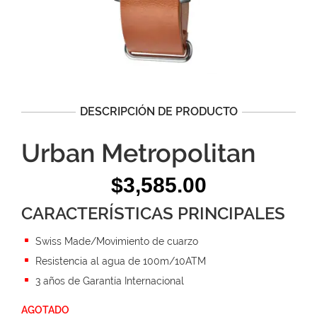
DESCRIPCIÓN DE PRODUCTO
Urban Metropolitan
$
3,585.00
CARACTERÍSTICAS PRINCIPALES
Swiss Made/Movimiento de cuarzo
Resistencia al agua de 100m/10ATM
3 años de Garantía Internacional
AGOTADO