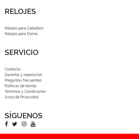
RELOJES
Relojes para Caballero
Relojes para Dama
SERVICIO
Contacto
Garantía y reparación
Preguntas frecuentes
Políticas de tienda
Términos y Condiciones
Aviso de Privacidad
SÍGUENOS