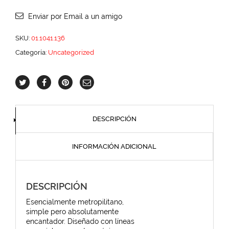
Enviar por Email a un amigo
SKU:
01.1041.136
Categoría:
Uncategorized
DESCRIPCIÓN
INFORMACIÓN ADICIONAL
DESCRIPCIÓN
Esencialmente metropilitano,
simple pero absolutamente
encantador. Diseñado con líneas