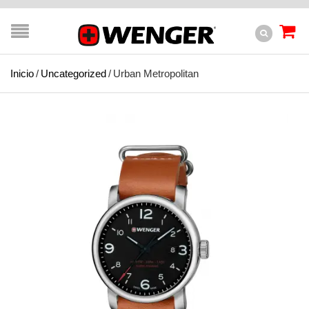
Inicio
/
Uncategorized
/
Urban Metropolitan