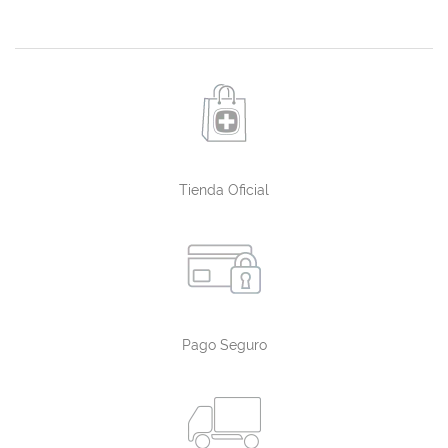
Tienda Oficial
Pago Seguro