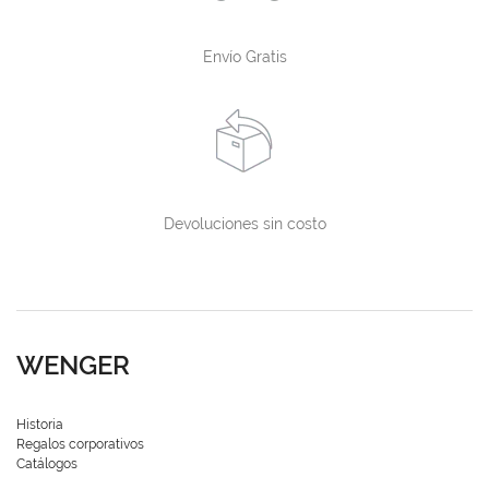
Envío Gratis
Devoluciones sin costo
WENGER
Historia
Regalos corporativos
Catálogos