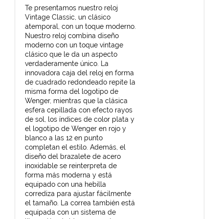
Te presentamos nuestro reloj
Vintage Classic, un clásico
atemporal, con un toque moderno.
Nuestro reloj combina diseño
moderno con un toque vintage
clásico que le da un aspecto
verdaderamente único. La
innovadora caja del reloj en forma
de cuadrado redondeado repite la
misma forma del logotipo de
Wenger, mientras que la clásica
esfera cepillada con efecto rayos
de sol, los índices de color plata y
el logotipo de Wenger en rojo y
blanco a las 12 en punto
completan el estilo. Además, el
diseño del brazalete de acero
inoxidable se reinterpreta de
forma más moderna y está
equipado con una hebilla
corrediza para ajustar fácilmente
el tamaño. La correa también está
equipada con un sistema de