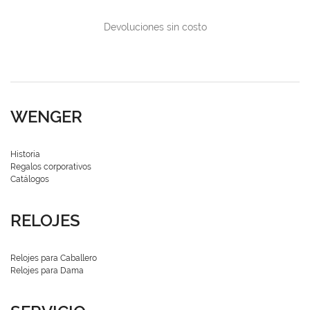
Devoluciones sin costo
WENGER
Historia
Regalos corporativos
Catálogos
RELOJES
Relojes para Caballero
Relojes para Dama