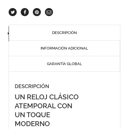
DESCRIPCIÓN
INFORMACIÓN ADICIONAL
GARANTÍA GLOBAL
DESCRIPCIÓN
UN RELOJ CLÁSICO
ATEMPORAL CON
UN TOQUE
MODERNO