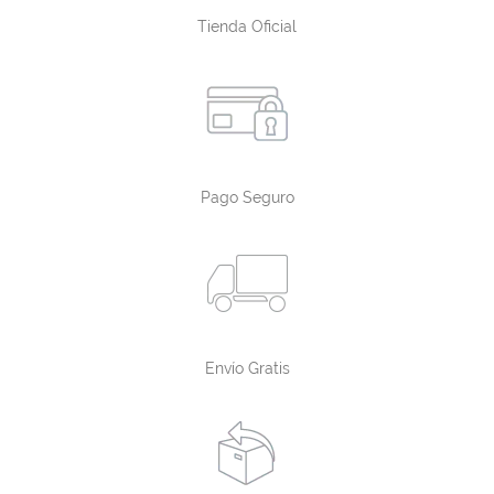
Tienda Oficial
Pago Seguro
Envío Gratis