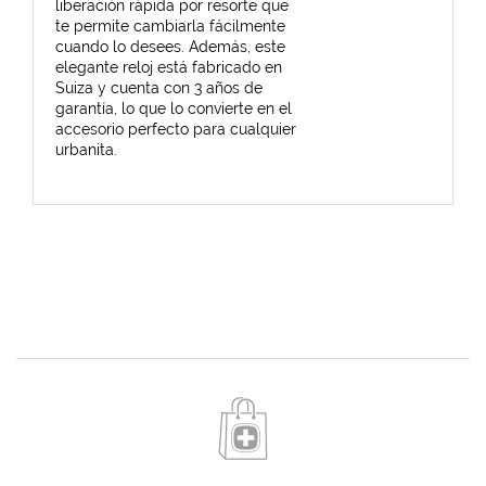
liberación rápida por resorte que
te permite cambiarla fácilmente
cuando lo desees. Además, este
elegante reloj está fabricado en
Suiza y cuenta con 3 años de
garantía, lo que lo convierte en el
accesorio perfecto para cualquier
urbanita.