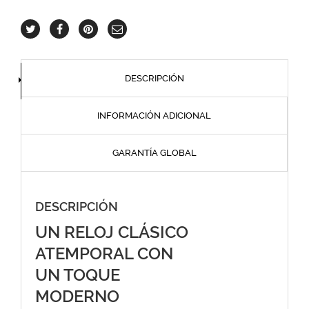
DESCRIPCIÓN
INFORMACIÓN ADICIONAL
GARANTÍA GLOBAL
DESCRIPCIÓN
UN RELOJ CLÁSICO
ATEMPORAL CON
UN TOQUE
MODERNO