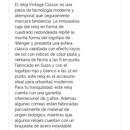
El reloj Vintage Classic es una
pieza de tecnología moderna y
atemporal que seguramente
marcará tendencia. La innovadora
caja del reloj en forma de
cuadrado redondeada repite la
misma forma del logotipo de
Wenger y presenta una esfera
clásica cepillada con efecto rayos
de sol con índices de color plata y
ventana de fecha a las 6 en punto.
Fabricado en Suiza y con el
logotipo rojo y blanco a las 12 en
punto, este reloj es el accesorio
ideal para urbanitas modernos.
Para tu tranquilidad, este reloj
cuenta con una garantía
internacional de 3 años. Además,
algunas correas están fabricadas
parcialmente de material de
origen biológico, mientras que
algunos relojes cuentan con un
brazalete de acero inoxidable