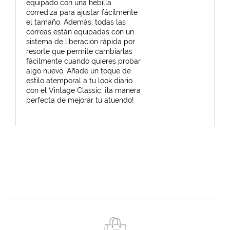
equipado con una hebilla
corrediza para ajustar fácilmente
el tamaño. Además, todas las
correas están equipadas con un
sistema de liberación rápida por
resorte que permite cambiarlas
fácilmente cuando quieres probar
algo nuevo. Añade un toque de
estilo atemporal a tu look diario
con el Vintage Classic: ¡la manera
perfecta de mejorar tu atuendo!