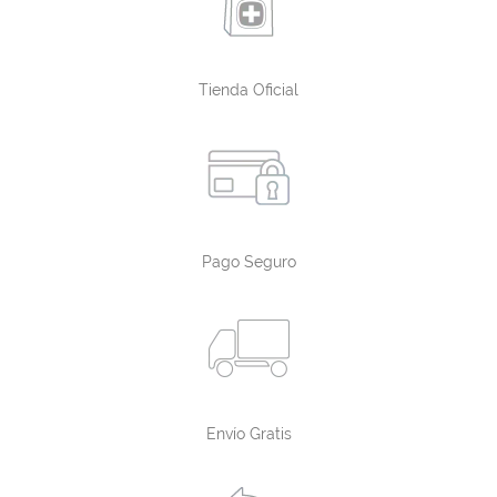
Tienda Oficial
Pago Seguro
Envío Gratis