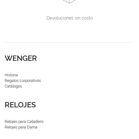
Devoluciones sin costo
WENGER
Historia
Regalos corporativos
Catálogos
RELOJES
Relojes para Caballero
Relojes para Dama