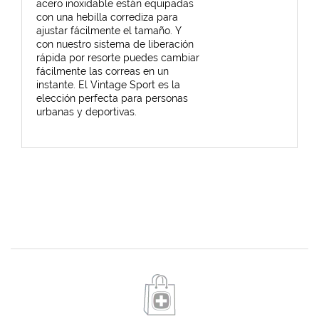
acero inoxidable están equipadas
con una hebilla corrediza para
ajustar fácilmente el tamaño. Y
con nuestro sistema de liberación
rápida por resorte puedes cambiar
fácilmente las correas en un
instante. El Vintage Sport es la
elección perfecta para personas
urbanas y deportivas.