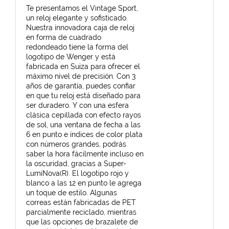
Te presentamos el Vintage Sport,
un reloj elegante y sofisticado.
Nuestra innovadora caja de reloj
en forma de cuadrado
redondeado tiene la forma del
logotipo de Wenger y está
fabricada en Suiza para ofrecer el
máximo nivel de precisión. Con 3
años de garantía, puedes confiar
en que tu reloj está diseñado para
ser duradero. Y con una esfera
clásica cepillada con efecto rayos
de sol, una ventana de fecha a las
6 en punto e índices de color plata
con números grandes, podrás
saber la hora fácilmente incluso en
la oscuridad, gracias a Super-
LumiNova(R). El logotipo rojo y
blanco a las 12 en punto le agrega
un toque de estilo. Algunas
correas están fabricadas de PET
parcialmente reciclado, mientras
que las opciones de brazalete de