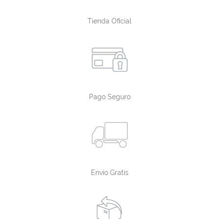
Tienda Oficial
Pago Seguro
Envío Gratis