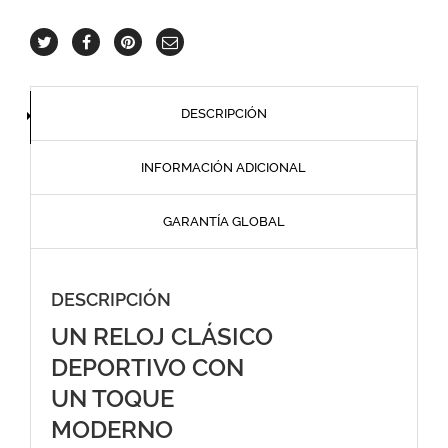
DESCRIPCIÓN
INFORMACIÓN ADICIONAL
GARANTÍA GLOBAL
DESCRIPCIÓN
UN RELOJ CLÁSICO
DEPORTIVO CON
UN TOQUE
MODERNO