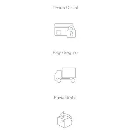
Tienda Oficial
Pago Seguro
Envío Gratis