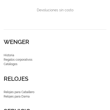
Devoluciones sin costo
WENGER
Historia
Regalos corporativos
Catálogos
RELOJES
Relojes para Caballero
Relojes para Dama