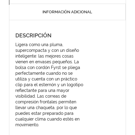
INFORMACIÓN ADICIONAL
DESCRIPCIÓN
Ligera como una pluma,
supercompacta y con un diseño
inteligente: las mejores cosas
vienen en envases pequeños. La
bolsa con cordón Fyrst se pliega
perfectamente cuando no se
utiliza y cuenta con un práctico
clip para el esternón y un logotipo
reflectante para una mayor
visibilidad. Las correas de
compresión frontales permiten
llevar una chaqueta, por lo que
puedes estar preparado para
cualquier clima cuando estés en
movimiento.