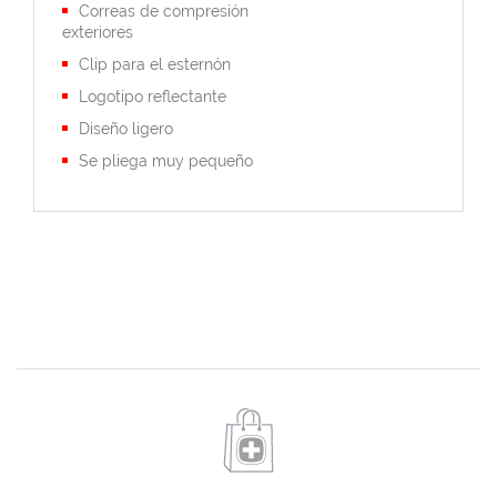
Correas de compresión
exteriores
Clip para el esternón
Logotipo reflectante
Diseño ligero
Se pliega muy pequeño