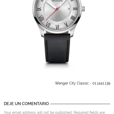
Wenger City Classic - 01.1441.139
DEJE UN COMENTARIO
Your email address will not be published. Required fields are