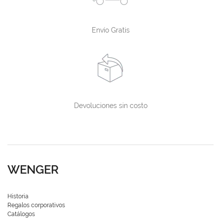
Envío Gratis
Devoluciones sin costo
WENGER
Historia
Regalos corporativos
Catálogos