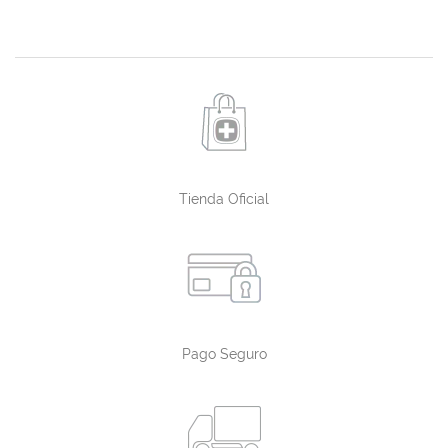
Tienda Oficial
Pago Seguro