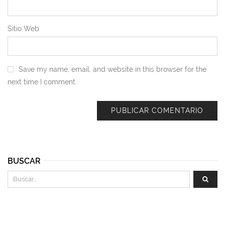
Sitio Web
Save my name, email, and website in this browser for the
next time I comment.
BUSCAR