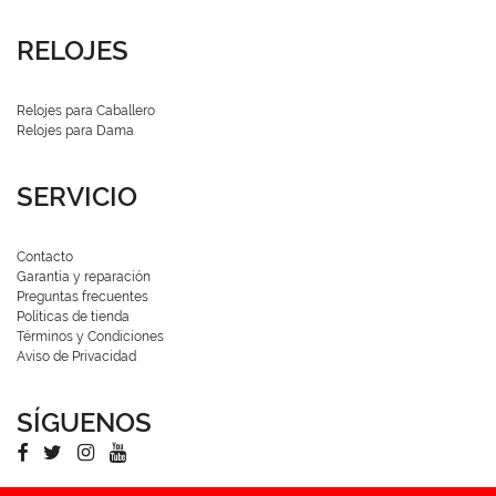
RELOJES
Relojes para Caballero
Relojes para Dama
SERVICIO
Contacto
Garantía y reparación
Preguntas frecuentes
Políticas de tienda
Términos y Condiciones
Aviso de Privacidad
SÍGUENOS