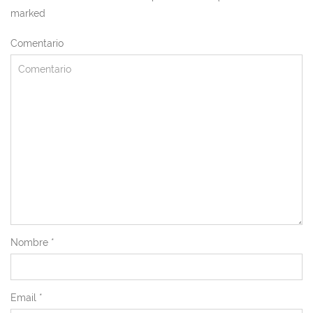
marked
Comentario
Nombre
*
Email
*