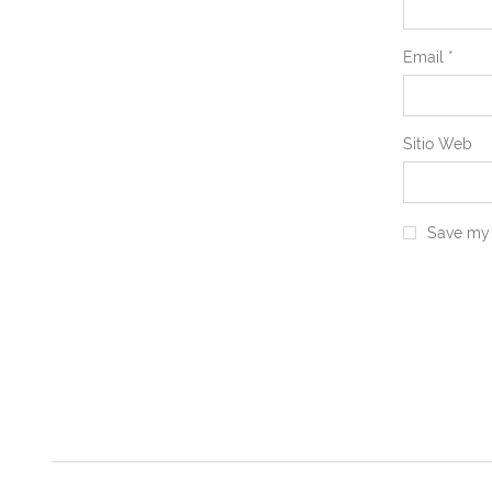
Email
*
Sitio Web
Save my 