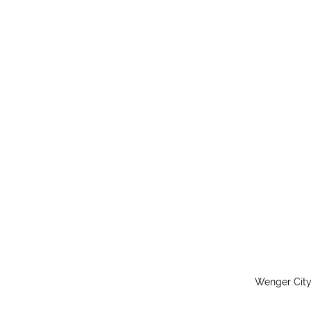
Wenger City 