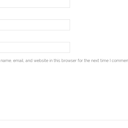
name, email, and website in this browser for the next time I commen