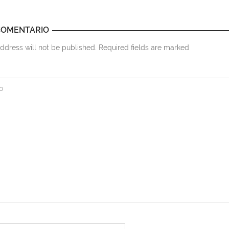
COMENTARIO
ddress will not be published. Required fields are marked