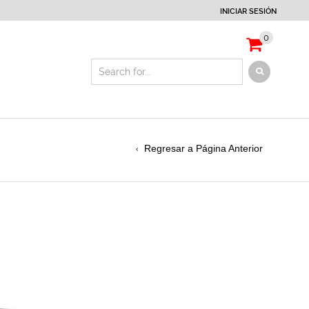
INICIAR SESIÓN
0
Regresar a Página Anterior