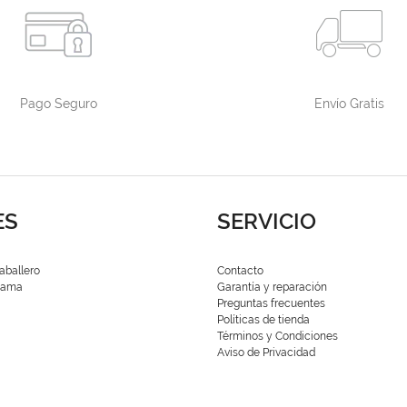
Pago Seguro
Envío Gratis
ES
SERVICIO
aballero
Contacto
 Dama
Garantía y reparación
Preguntas frecuentes
Políticas de tienda
Términos y Condiciones
Aviso de Privacidad