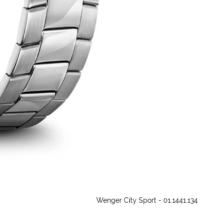
Wenger City Sport - 01.1441.134