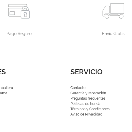
Pago Seguro
Envío Gratis
ES
SERVICIO
aballero
Contacto
 Dama
Garantía y reparación
Preguntas frecuentes
Políticas de tienda
Términos y Condiciones
Aviso de Privacidad