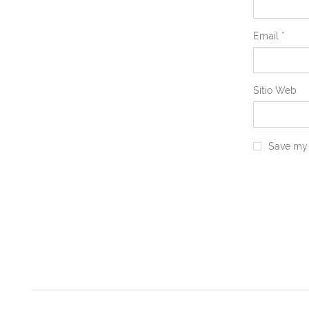
Email
*
Sitio Web
Save my 