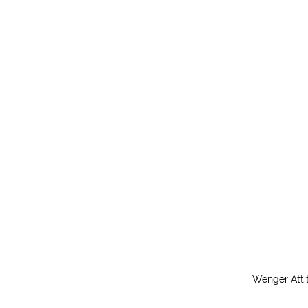
Wenger Attit