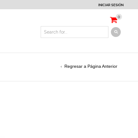
INICIAR SESIÓN
0
Regresar a Página Anterior