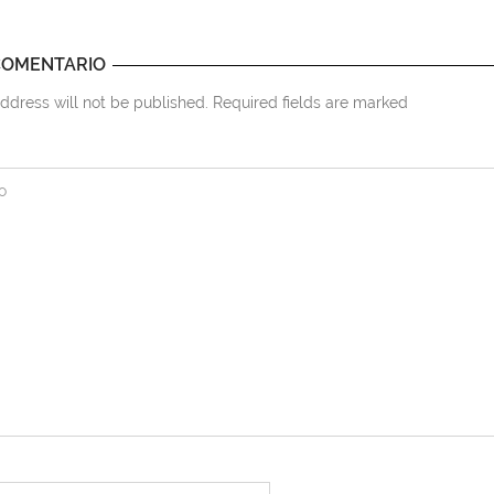
COMENTARIO
ddress will not be published. Required fields are marked