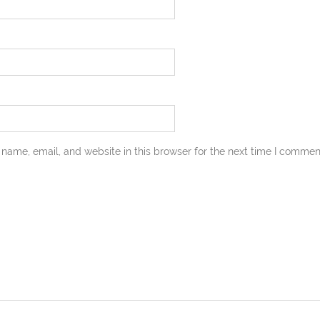
name, email, and website in this browser for the next time I commen