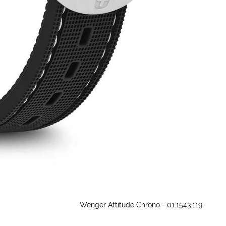
Wenger Attitude Chrono - 01.1543.119