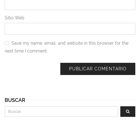
Sitio Web
Save my name, email, and website in this browser for the
next time I comment.
BUSCAR