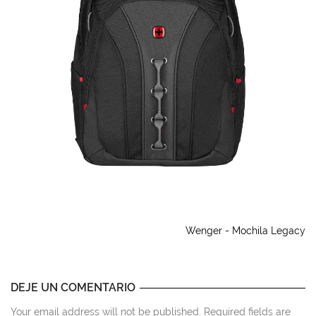
Wenger - Mochila Legacy
DEJE UN COMENTARIO
Your email address will not be published. Required fields are