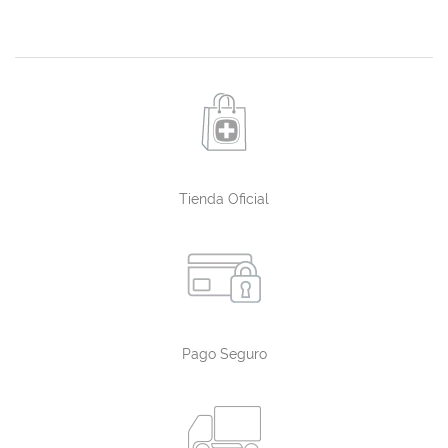
Tienda Oficial
Pago Seguro