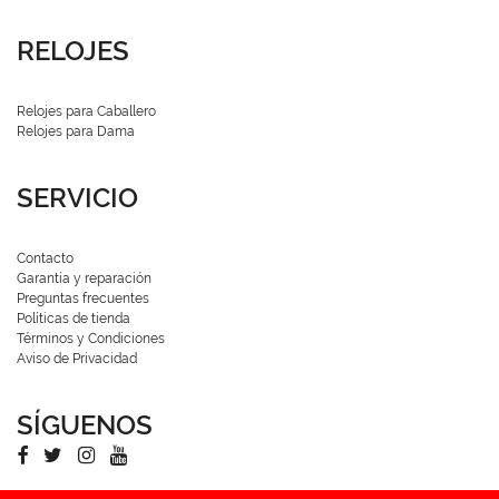
RELOJES
Relojes para Caballero
Relojes para Dama
SERVICIO
Contacto
Garantía y reparación
Preguntas frecuentes
Políticas de tienda
Términos y Condiciones
Aviso de Privacidad
SÍGUENOS