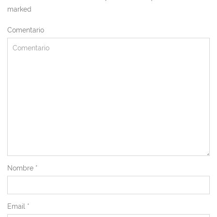
marked
Comentario
Nombre
*
Email
*