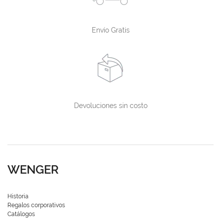
Envío Gratis
Devoluciones sin costo
WENGER
Historia
Regalos corporativos
Catálogos