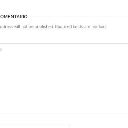
COMENTARIO
ddress will not be published. Required fields are marked