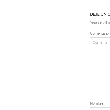
DEJE UN 
Your email a
Comentario
Nombre
*