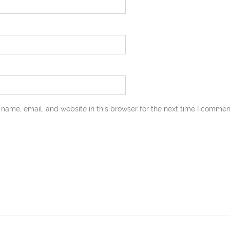
name, email, and website in this browser for the next time I commen