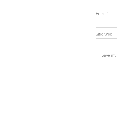
Email
*
Sitio Web
Save my 