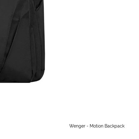
Wenger - Motion Backpack