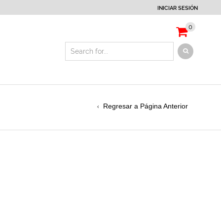
INICIAR SESIÓN
0
Regresar a Página Anterior