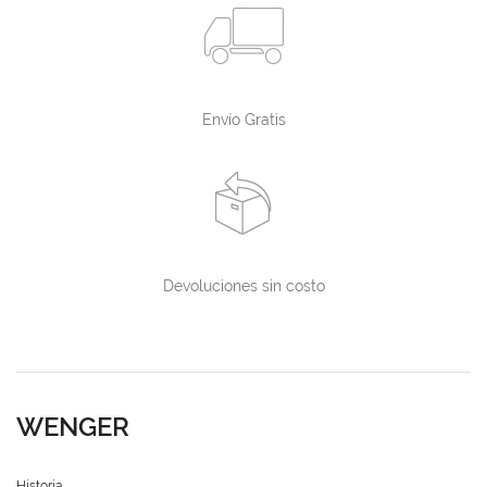
Envío Gratis
Devoluciones sin costo
WENGER
Historia