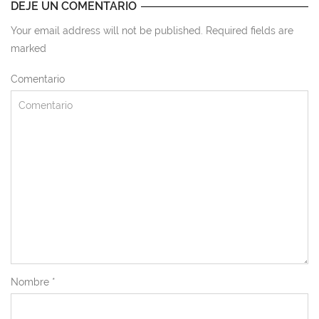
DEJE UN COMENTARIO
Your email address will not be published. Required fields are
marked
Comentario
Nombre
*