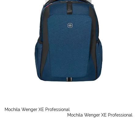
Mochila Wenger XE Professional
Mochila Wenger XE Professional