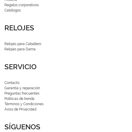
Regalos corporativos
Catálogos
RELOJES
Relojes para Caballero
Relojes para Dama
SERVICIO
Contacto
Garantía y reparación
Preguntas frecuentes
Políticas de tienda
Términos y Condiciones
Aviso de Privacidad
SÍGUENOS