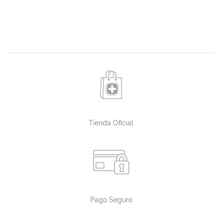
Tienda Oficial
Pago Seguro