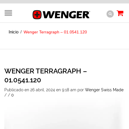
Inicio
/
Wenger Terragraph – 01.0541.120
WENGER TERRAGRAPH –
01.0541.120
Publicado en 26 abril, 2024 en 9:18 am
por
Wenger Swiss Made
/
/
0