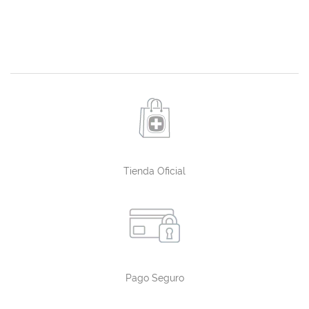
Tienda Oficial
Pago Seguro