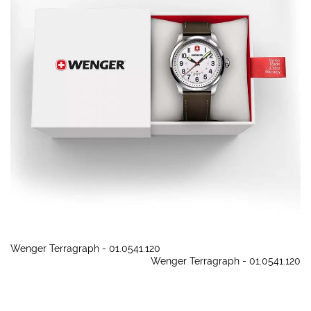
Wenger Terragraph - 01.0541.120
Wenger Terragraph - 01.0541.120