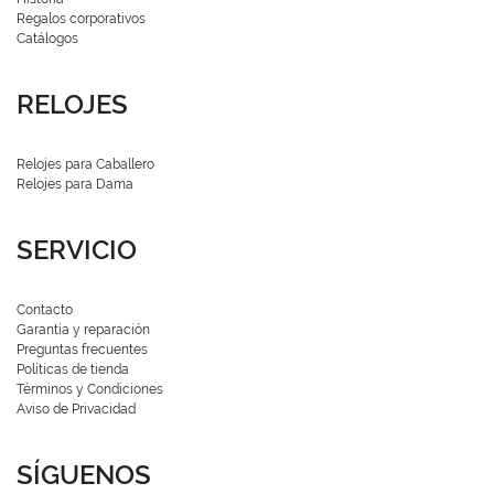
Regalos corporativos
Catálogos
RELOJES
Relojes para Caballero
Relojes para Dama
SERVICIO
Contacto
Garantía y reparación
Preguntas frecuentes
Políticas de tienda
Términos y Condiciones
Aviso de Privacidad
SÍGUENOS