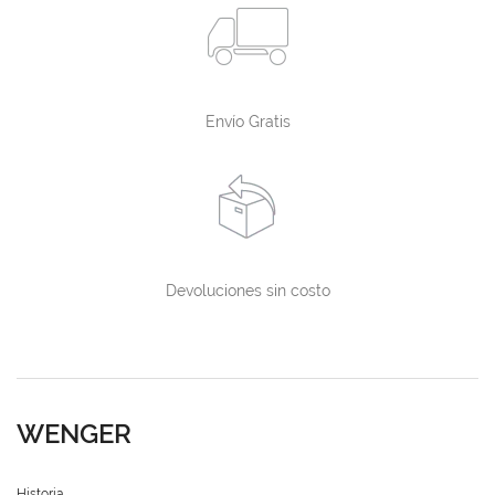
Envío Gratis
Devoluciones sin costo
WENGER
Historia