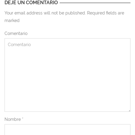
DEJE UN COMENTARIO
Your email address will not be published. Required fields are
marked
Comentario
Nombre
*