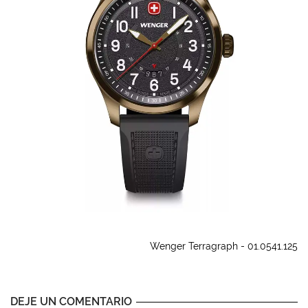
Wenger Terragraph - 01.0541.125
DEJE UN COMENTARIO