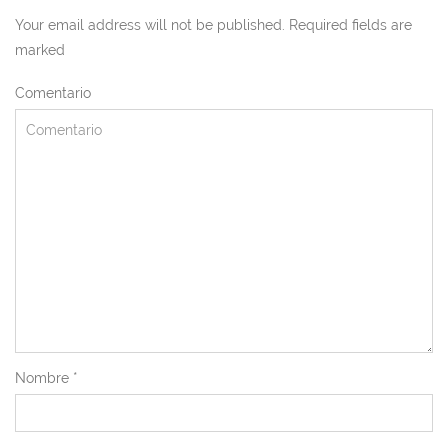
Your email address will not be published. Required fields are
marked
Comentario
Nombre
*