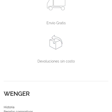
Envío Gratis
Devoluciones sin costo
WENGER
Historia
Regalos corporativos