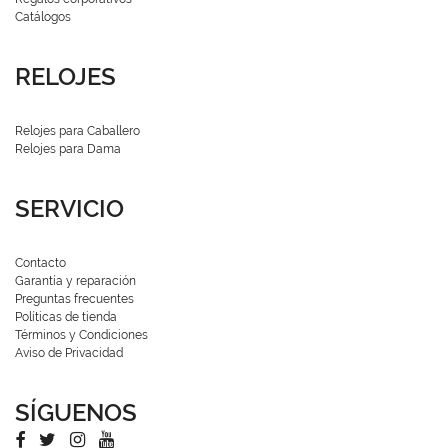
Catálogos
RELOJES
Relojes para Caballero
Relojes para Dama
SERVICIO
Contacto
Garantía y reparación
Preguntas frecuentes
Políticas de tienda
Términos y Condiciones
Aviso de Privacidad
SÍGUENOS