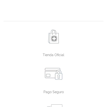
Tienda Oficial
Pago Seguro