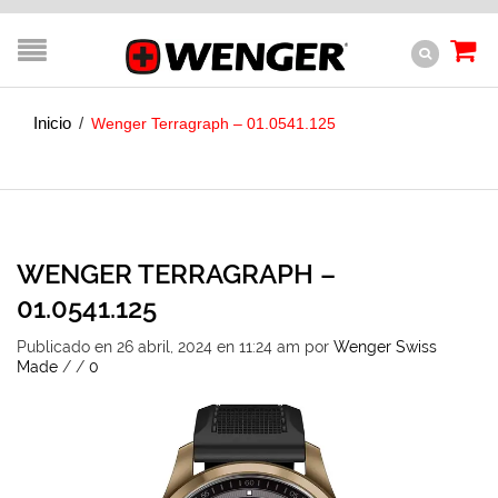
Inicio
/
Wenger Terragraph – 01.0541.125
WENGER TERRAGRAPH –
01.0541.125
Publicado en 26 abril, 2024 en 11:24 am
por
Wenger Swiss
Made
/
/
0