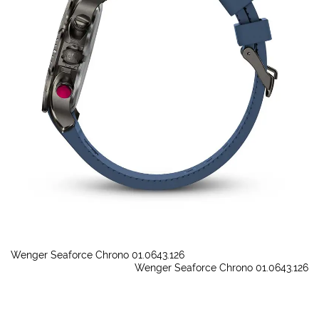
Wenger Seaforce Chrono 01.0643.126
Wenger Seaforce Chrono 01.0643.126