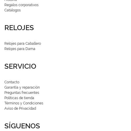
Regalos corporativos
Catálogos
RELOJES
Relojes para Caballero
Relojes para Dama
SERVICIO
Contacto
Garantía y reparación
Preguntas frecuentes
Políticas de tienda
Términos y Condiciones
Aviso de Privacidad
SÍGUENOS