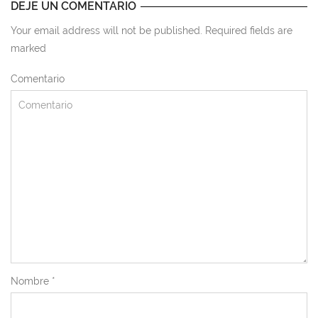
DEJE UN COMENTARIO
Your email address will not be published. Required fields are
marked
Comentario
Nombre
*