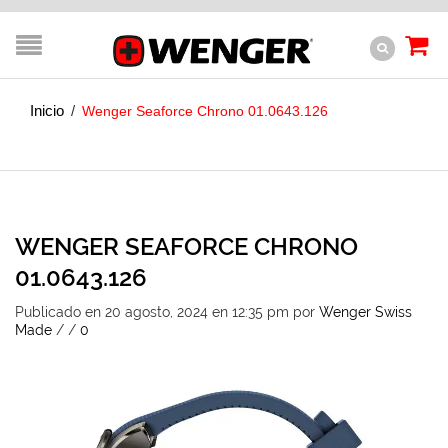
Inicio
/
Wenger Seaforce Chrono 01.0643.126
WENGER SEAFORCE CHRONO
01.0643.126
Publicado en 20 agosto, 2024 en 12:35 pm
por
Wenger Swiss
Made
/
/
0