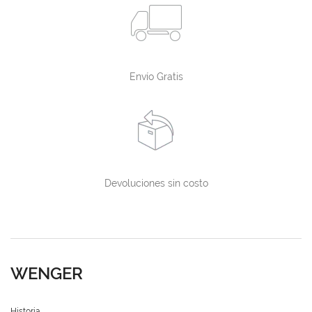
Envío Gratis
Devoluciones sin costo
WENGER
Historia