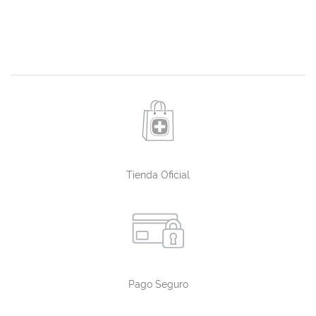
Tienda Oficial
Pago Seguro