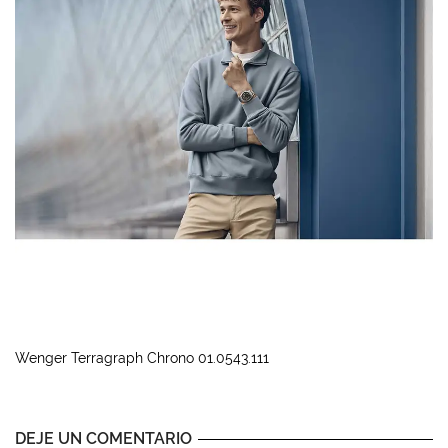
Wenger Terragraph Chrono 01.0543.111
DEJE UN COMENTARIO