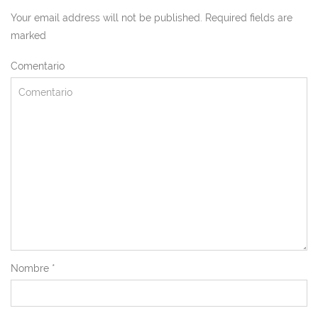
Your email address will not be published. Required fields are
marked
Comentario
Nombre
*