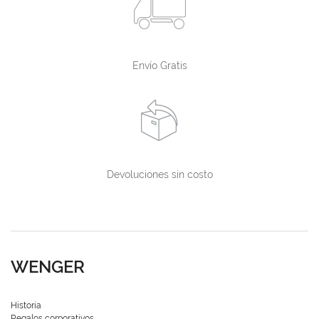
Envío Gratis
Devoluciones sin costo
WENGER
Historia
Regalos corporativos