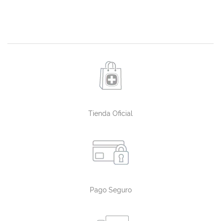
Tienda Oficial
Pago Seguro