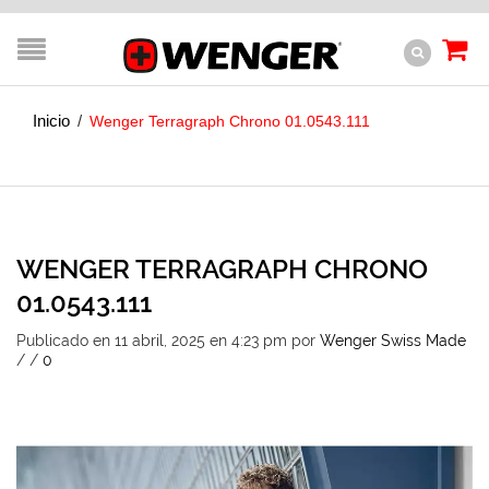
Inicio
/
Wenger Terragraph Chrono 01.0543.111
WENGER TERRAGRAPH CHRONO
01.0543.111
Publicado en 11 abril, 2025 en 4:23 pm
por
Wenger Swiss Made
/
/
0