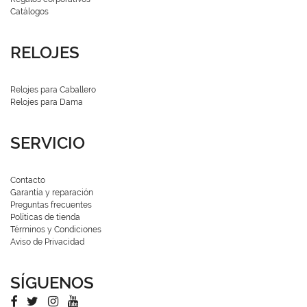
Catálogos
RELOJES
Relojes para Caballero
Relojes para Dama
SERVICIO
Contacto
Garantía y reparación
Preguntas frecuentes
Políticas de tienda
Términos y Condiciones
Aviso de Privacidad
SÍGUENOS