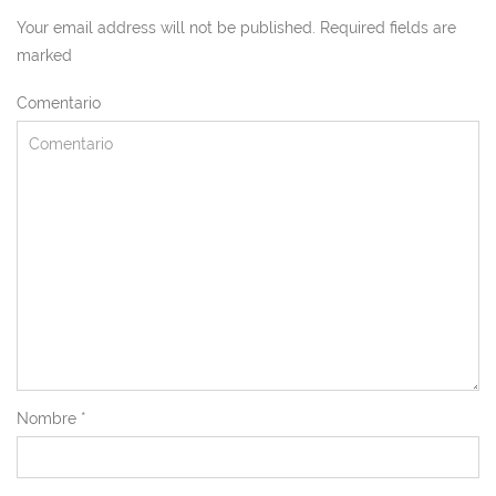
Your email address will not be published. Required fields are
marked
Comentario
Nombre
*