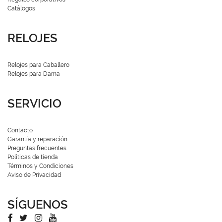
Catálogos
RELOJES
Relojes para Caballero
Relojes para Dama
SERVICIO
Contacto
Garantía y reparación
Preguntas frecuentes
Políticas de tienda
Términos y Condiciones
Aviso de Privacidad
SÍGUENOS