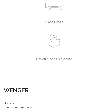
Envío Gratis
Devoluciones sin costo
WENGER
Historia
Regalos corporativos