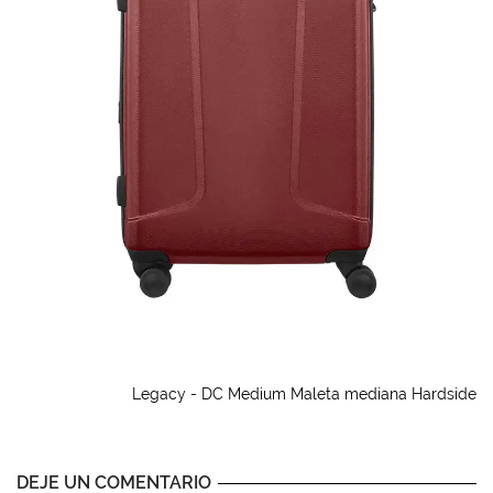
Legacy - DC Medium Maleta mediana Hardside
DEJE UN COMENTARIO