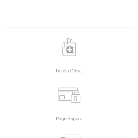
Tienda Oficial
Pago Seguro