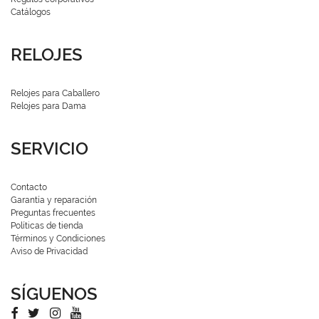
Catálogos
RELOJES
Relojes para Caballero
Relojes para Dama
SERVICIO
Contacto
Garantía y reparación
Preguntas frecuentes
Políticas de tienda
Términos y Condiciones
Aviso de Privacidad
SÍGUENOS