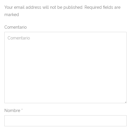
Your email address will not be published. Required fields are
marked
Comentario
Nombre
*