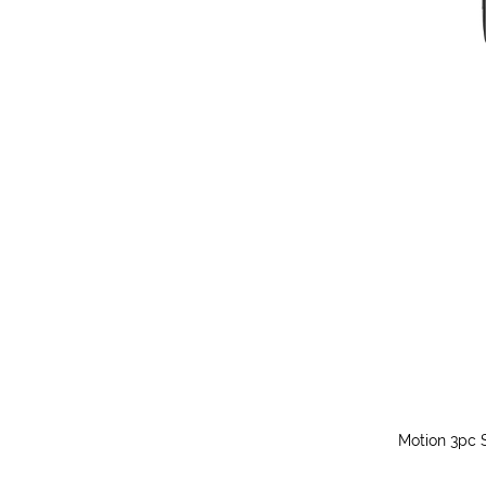
Motion 3pc 