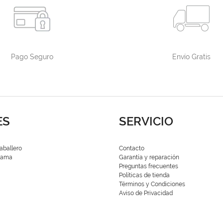
Pago Seguro
Envío Gratis
ES
SERVICIO
aballero
Contacto
 Dama
Garantía y reparación
Preguntas frecuentes
Políticas de tienda
Términos y Condiciones
Aviso de Privacidad