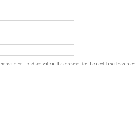
name, email, and website in this browser for the next time I commen