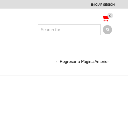
INICIAR SESIÓN
0
Regresar a Página Anterior