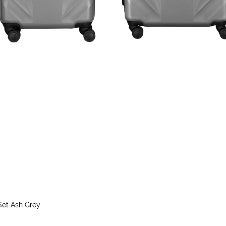
Set Ash Grey