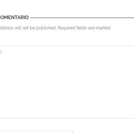
COMENTARIO
ddress will not be published. Required fields are marked