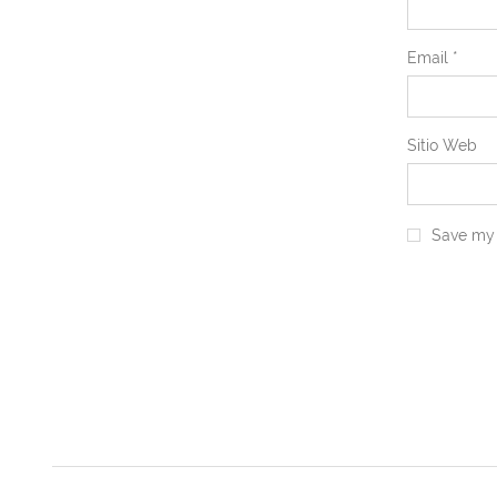
Email
*
Sitio Web
Save my 