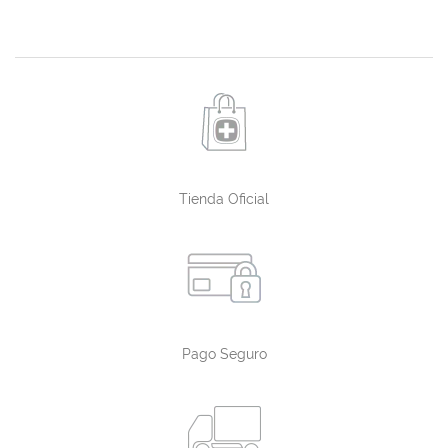
Tienda Oficial
Pago Seguro