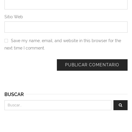
Sitio Web
Save my name, email, and website in this browser for the
next time I comment.
BUSCAR