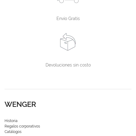
Envío Gratis
Devoluciones sin costo
WENGER
Historia
Regalos corporativos
Catálogos