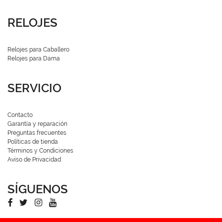
RELOJES
Relojes para Caballero
Relojes para Dama
SERVICIO
Contacto
Garantía y reparación
Preguntas frecuentes
Políticas de tienda
Términos y Condiciones
Aviso de Privacidad
SÍGUENOS