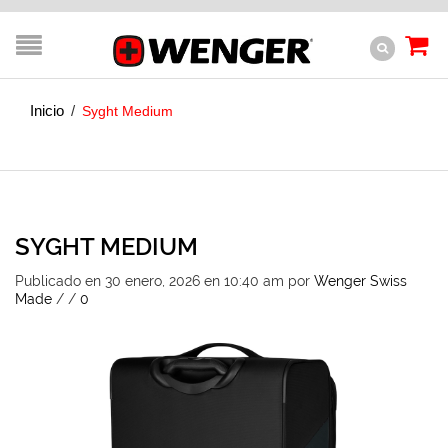
Inicio
/
Syght Medium
SYGHT MEDIUM
Publicado en 30 enero, 2026 en 10:40 am
por
Wenger Swiss
Made
/
/
0