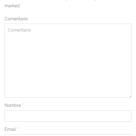
marked
Comentario
Nombre
*
Email
*