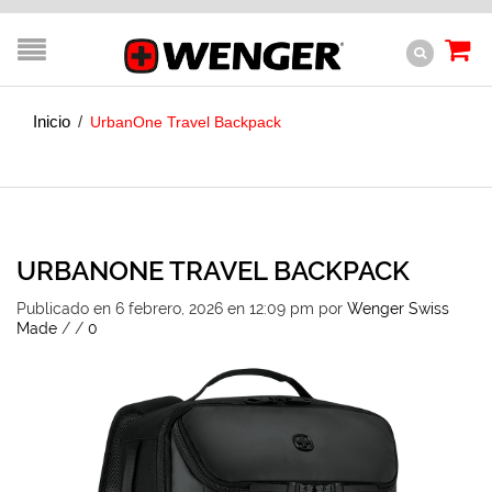
Inicio
/
UrbanOne Travel Backpack
URBANONE TRAVEL BACKPACK
Publicado en 6 febrero, 2026 en 12:09 pm
por
Wenger Swiss
Made
/
/
0