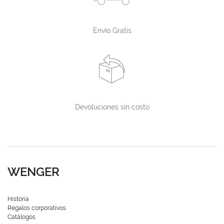
Envío Gratis
Devoluciones sin costo
WENGER
Historia
Regalos corporativos
Catálogos