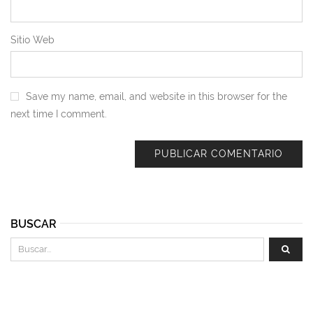
Sitio Web
Save my name, email, and website in this browser for the
next time I comment.
BUSCAR