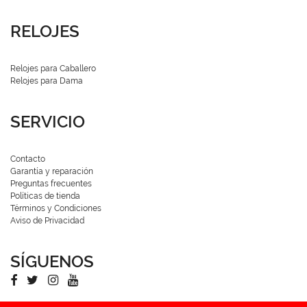
RELOJES
Relojes para Caballero
Relojes para Dama
SERVICIO
Contacto
Garantía y reparación
Preguntas frecuentes
Políticas de tienda
Términos y Condiciones
Aviso de Privacidad
SÍGUENOS