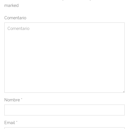
marked
Comentario
Nombre
*
Email
*