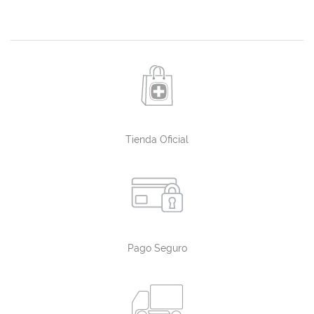
Tienda Oficial
Pago Seguro