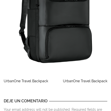
UrbanOne Travel Backpack
UrbanOne Travel Backpack
DEJE UN COMENTARIO
Your email address will not be published. Required fields are