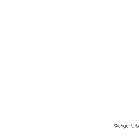
Wenger Urb