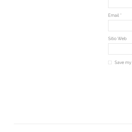
Email
*
Sitio Web
Save my 