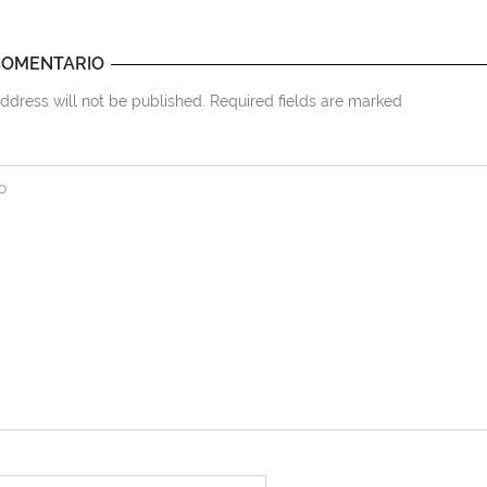
COMENTARIO
ddress will not be published. Required fields are marked