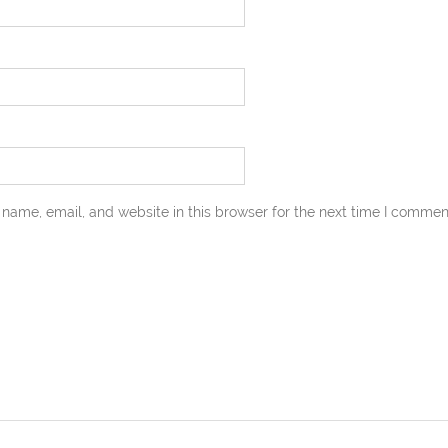
name, email, and website in this browser for the next time I commen