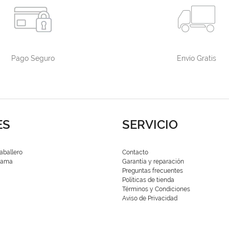
Pago Seguro
Envío Gratis
ES
SERVICIO
aballero
Contacto
 Dama
Garantía y reparación
Preguntas frecuentes
Políticas de tienda
Términos y Condiciones
Aviso de Privacidad