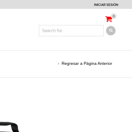
INICIAR SESIÓN
0
Regresar a Página Anterior