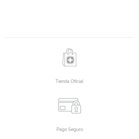
Tienda Oficial
Pago Seguro