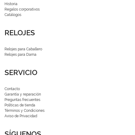
Historia
Regalos corporativos
Catálogos
RELOJES
Relojes para Caballero
Relojes para Dama
SERVICIO
Contacto
Garantía y reparación
Preguntas frecuentes
Políticas de tienda
Términos y Condiciones
Aviso de Privacidad
SÍGUENOS