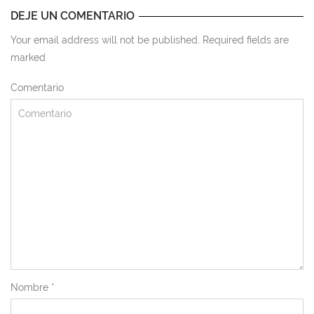
DEJE UN COMENTARIO
Your email address will not be published. Required fields are
marked
Comentario
Nombre
*