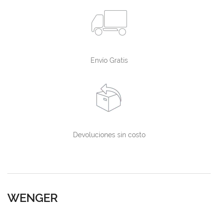
Envío Gratis
Devoluciones sin costo
WENGER