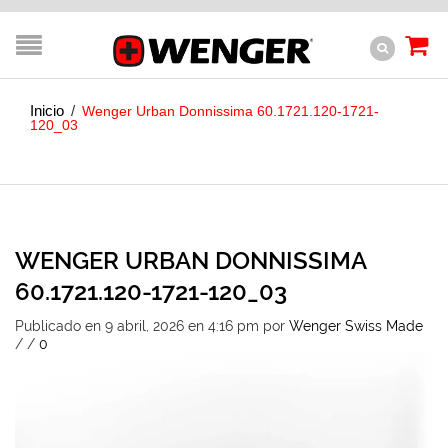
Inicio
/
Wenger Urban Donnissima 60.1721.120-1721-
120_03
WENGER URBAN DONNISSIMA
60.1721.120-1721-120_03
Publicado en 9 abril, 2026 en 4:16 pm
por
Wenger Swiss Made
/
/
0