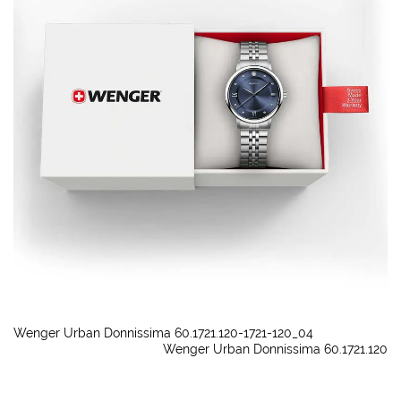
Wenger Urban Donnissima 60.1721.120-1721-120_04
Wenger Urban Donnissima 60.1721.120