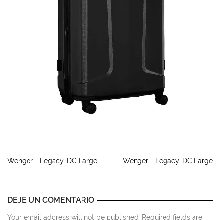
Wenger - Legacy-DC Large
Wenger - Legacy-DC Large
DEJE UN COMENTARIO
Your email address will not be published. Required fields are