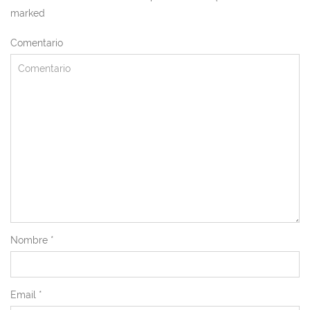
marked
Comentario
Nombre
*
Email
*