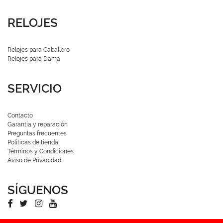
RELOJES
Relojes para Caballero
Relojes para Dama
SERVICIO
Contacto
Garantía y reparación
Preguntas frecuentes
Políticas de tienda
Términos y Condiciones
Aviso de Privacidad
SÍGUENOS