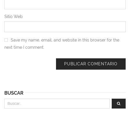
Sitio Web
Save my name, email, and website in this browser for the
next time I comment.
BUSCAR