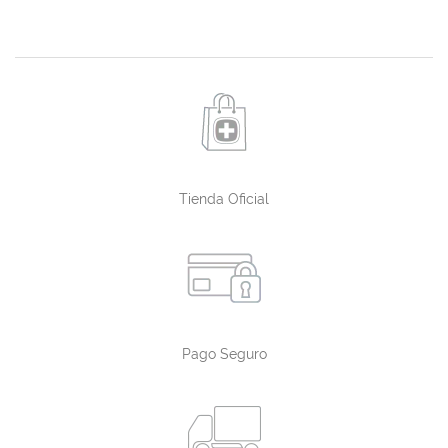
Tienda Oficial
Pago Seguro