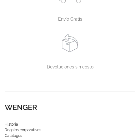
Envío Gratis
Devoluciones sin costo
WENGER
Historia
Regalos corporativos
Catálogos