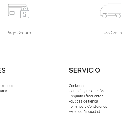
Pago Seguro
Envío Gratis
ES
SERVICIO
aballero
Contacto
 Dama
Garantía y reparación
Preguntas frecuentes
Políticas de tienda
Términos y Condiciones
Aviso de Privacidad