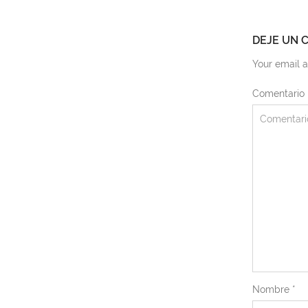
DEJE UN 
Your email a
Comentario
Nombre
*