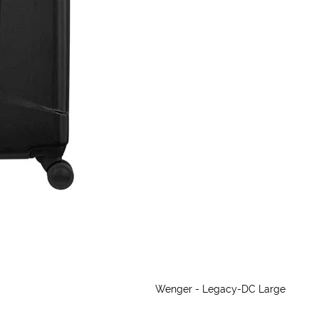
Wenger - Legacy-DC Large