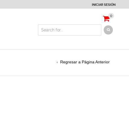
INICIAR SESIÓN
0
Regresar a Página Anterior