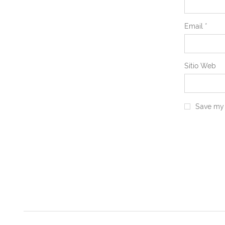
Email
*
Sitio Web
Save my 