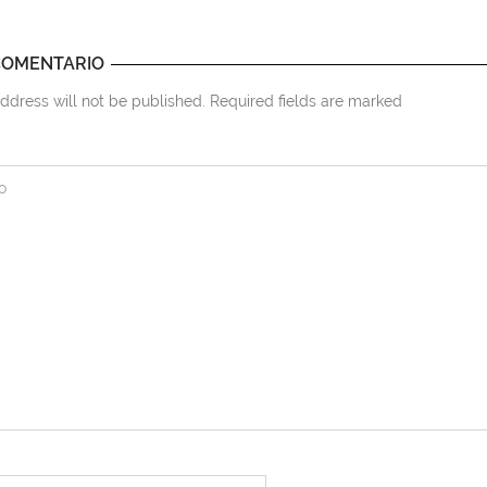
COMENTARIO
ddress will not be published. Required fields are marked