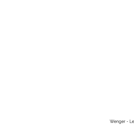
Wenger - L