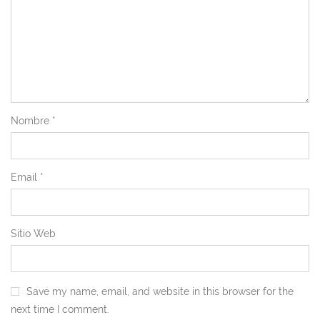
Nombre
*
Email
*
Sitio Web
Save my name, email, and website in this browser for the
next time I comment.