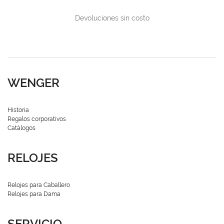
Devoluciones sin costo
WENGER
Historia
Regalos corporativos
Catálogos
RELOJES
Relojes para Caballero
Relojes para Dama
SERVICIO