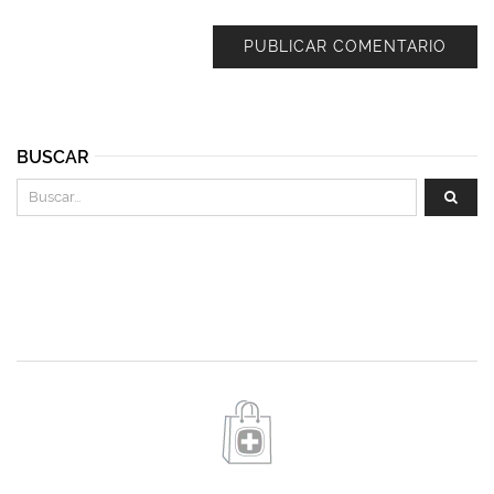
BUSCAR