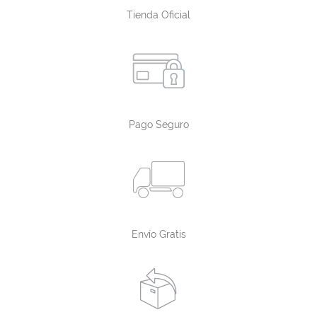
Tienda Oficial
Pago Seguro
Envío Gratis